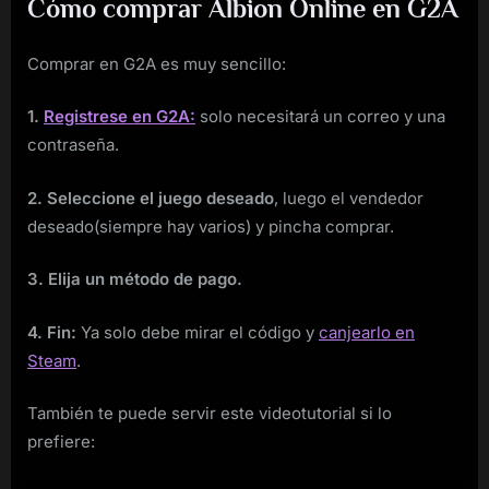
Cómo comprar Albion Online en G2A
Comprar en G2A es muy sencillo:
1.
Registrese en G2A:
solo necesitará un correo y una
contraseña.
2. Seleccione el juego deseado
, luego el vendedor
deseado(siempre hay varios) y pincha comprar.
3. Elija un método de pago.
4. Fin:
Ya solo debe mirar el código y
canjearlo en
Steam
.
También te puede servir este videotutorial si lo
prefiere: