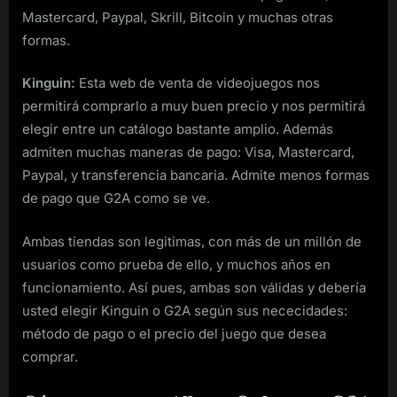
Mastercard, Paypal, Skrill, Bitcoin y muchas otras
formas.
Kinguin:
Esta web de venta de videojuegos nos
permitirá comprarlo a muy buen precio y nos permitirá
elegir entre un catálogo bastante amplio. Además
admiten muchas maneras de pago: Visa, Mastercard,
Paypal, y transferencia bancaria. Admite menos formas
de pago que G2A como se ve.
Ambas tiendas son legitimas, con más de un millón de
usuarios como prueba de ello, y muchos años en
funcionamiento. Así pues, ambas son válidas y debería
usted elegir Kinguin o G2A según sus nececidades:
método de pago o el precio del juego que desea
comprar.