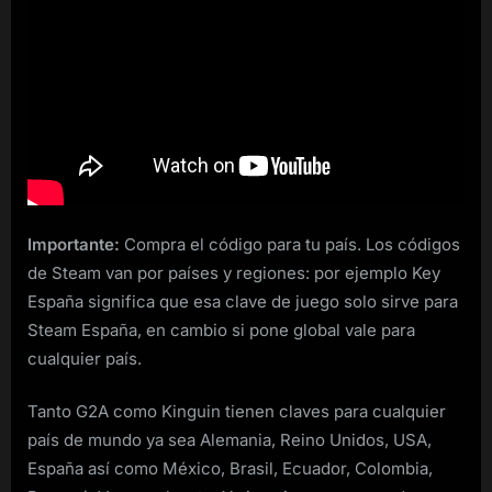
Importante:
Compra el código para tu país. Los códigos
de Steam van por países y regiones: por ejemplo Key
España significa que esa clave de juego solo sirve para
Steam España, en cambio si pone global vale para
cualquier país.
Tanto G2A como Kinguin tienen claves para cualquier
país de mundo ya sea Alemania, Reino Unidos, USA,
España así como México, Brasil, Ecuador, Colombia,