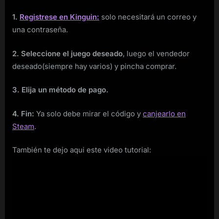
1.
Registrese en Kinguin:
solo necesitará un correo y
una contraseña.
2. Seleccione el juego deseado
, luego el vendedor
deseado(siempre hay varios) y pincha comprar.
3. Elija un método de pago.
4. Fin:
Ya solo debe mirar el código y
canjearlo en
Steam
.
También te dejo aqui este video tutorial: