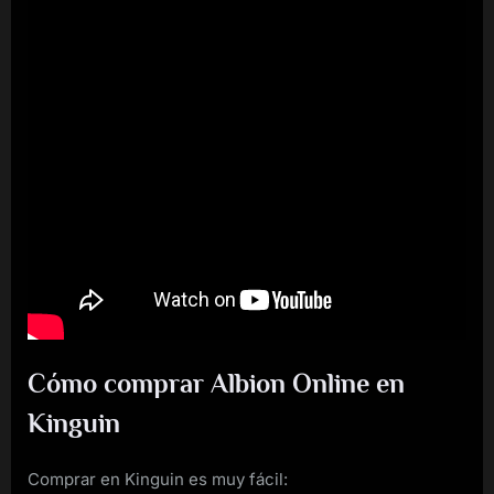
Cómo comprar Albion Online en
Kinguin
Comprar en Kinguin es muy fácil: