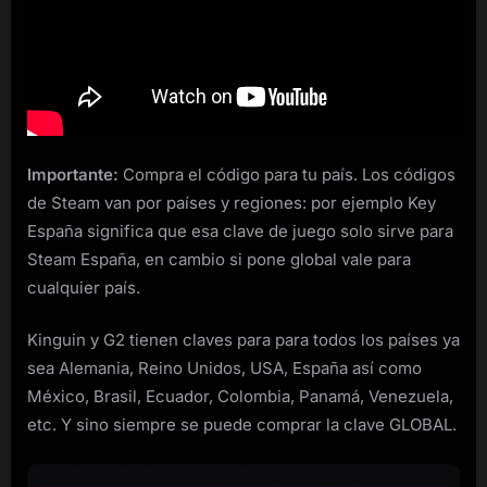
Importante:
Compra el código para tu país. Los códigos
de Steam van por países y regiones: por ejemplo Key
España significa que esa clave de juego solo sirve para
Steam España, en cambio si pone global vale para
cualquier país.
Kinguin y G2 tienen claves para para todos los países ya
sea Alemania, Reino Unidos, USA, España así como
México, Brasil, Ecuador, Colombia, Panamá, Venezuela,
etc. Y sino siempre se puede comprar la clave GLOBAL.