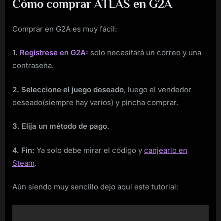
Cómo comprar ATLAS en G2A
Comprar en G2A es muy fácil:
1.
Registrese en G2A:
solo necesitará un correo y una
contraseña.
2. Seleccione el juego deseado
, luego el vendedor
deseado(siempre hay varios) y pincha comprar.
3. Elija un método de pago.
4. Fin:
Ya solo debe mirar el código y
canjearlo en
Steam
.
Aún siendo muy sencillo dejo aqui este tutorial: