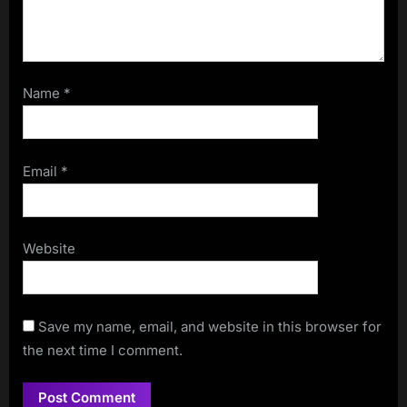
Name
*
Email
*
Website
Save my name, email, and website in this browser for
the next time I comment.