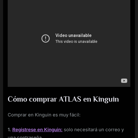
Cómo comprar ATLAS en Kinguin
Comprar en Kinguin es muy fácil:
1.
Registrese en Kinguin:
solo necesitará un correo y
una contraseña.