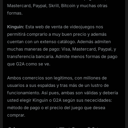
Mastercard, Paypal, Skrill, Bitcoin y muchas otras
formas.
Kinguin:
Esta web de venta de videojuegos nos
permitirá comprarlo a muy buen precio y además
cuentan con un extenso catálogo. Además admiten
muchas maneras de pago: Visa, Mastercard, Paypal, y
transferencia bancaria. Admite menos formas de pago
que G2A como se ve.
Ambos comercios son legitimos, con millones de
usuarios a sus espaldas y tras más de un lustro de
funcionamiento. Así pues, ambas son válidas y debería
usted elegir Kinguin o G2A según sus nececidades:
método de pago o el precio del juego que desea
comprar.