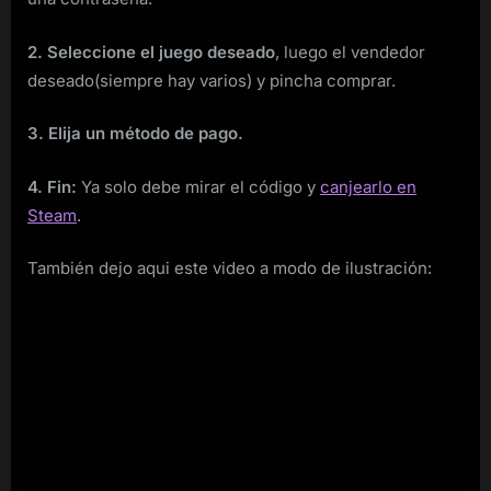
2. Seleccione el juego deseado
, luego el vendedor
deseado(siempre hay varios) y pincha comprar.
3. Elija un método de pago.
4. Fin:
Ya solo debe mirar el código y
canjearlo en
Steam
.
También dejo aqui este video a modo de ilustración: