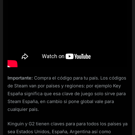
Importante:
Compra el código para tu país. Los códigos
de Steam van por países y regiones: por ejemplo Key
España significa que esa clave de juego solo sirve para
Steam España, en cambio si pone global vale para
cualquier país.
Kinguin y G2 tienen claves para para todos los países ya
sea Estados Unidos, España, Argentina así como