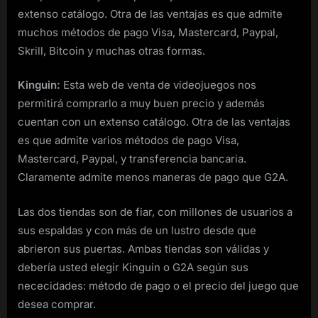
extenso catálogo. Otra de las ventajas es que admite
muchos métodos de pago Visa, Mastercard, Paypal,
Skrill, Bitcoin y muchas otras formas.
Kinguin:
Esta web de venta de videojuegos nos
permitirá comprarlo a muy buen precio y además
cuentan con un extenso catálogo. Otra de las ventajas
es que admite varios métodos de pago Visa,
Mastercard, Paypal, y transferencia bancaria.
Claramente admite menos maneras de pago que G2A.
Las dos tiendas son de fiar, con millones de usuarios a
sus espaldas y con más de un lustro desde que
abrieron sus puertas. Ambas tiendas son válidas y
debería usted elegir Kinguin o G2A según sus
nececidades: método de pago o el precio del juego que
desea comprar.