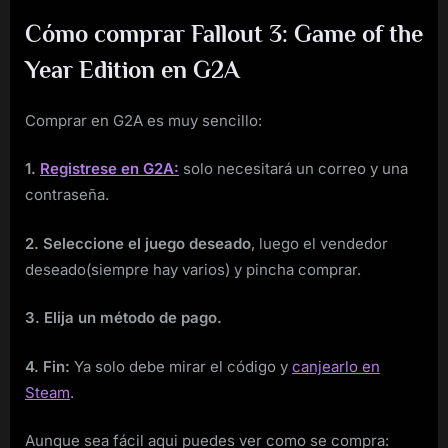
Cómo comprar Fallout 3: Game of the
Year Edition en G2A
Comprar en G2A es muy sencillo:
1.
Registrese en G2A:
solo necesitará un correo y una
contraseña.
2. Seleccione el juego deseado
, luego el vendedor
deseado(siempre hay varios) y pincha comprar.
3. Elija un método de pago.
4. Fin:
Ya solo debe mirar el código y
canjearlo en
Steam
.
Aunque sea fácil aqui puedes ver como se compra: