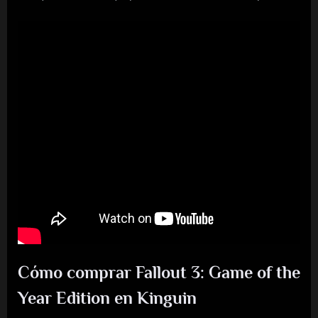
Cómo comprar Fallout 3: Game of the
Year Edition en Kinguin