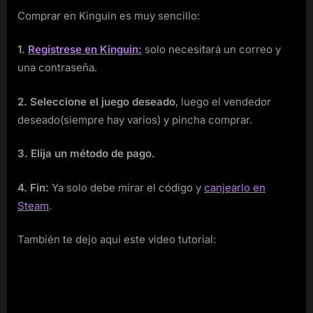
Comprar en Kinguin es muy sencillo:
1.
Registrese en Kinguin:
solo necesitará un correo y
una contraseña.
2. Seleccione el juego deseado
, luego el vendedor
deseado(siempre hay varios) y pincha comprar.
3. Elija un método de pago.
4. Fin:
Ya solo debe mirar el código y
canjearlo en
Steam
.
También te dejo aqui este video tutorial: