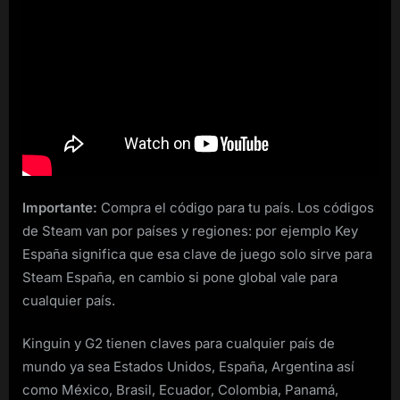
Importante:
Compra el código para tu país. Los códigos
de Steam van por países y regiones: por ejemplo Key
España significa que esa clave de juego solo sirve para
Steam España, en cambio si pone global vale para
cualquier país.
Kinguin y G2 tienen claves para cualquier país de
mundo ya sea Estados Unidos, España, Argentina así
como México, Brasil, Ecuador, Colombia, Panamá,