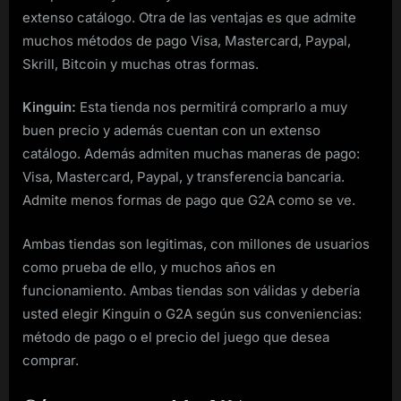
extenso catálogo. Otra de las ventajas es que admite
muchos métodos de pago Visa, Mastercard, Paypal,
Skrill, Bitcoin y muchas otras formas.
Kinguin:
Esta tienda nos permitirá comprarlo a muy
buen precio y además cuentan con un extenso
catálogo. Además admiten muchas maneras de pago:
Visa, Mastercard, Paypal, y transferencia bancaria.
Admite menos formas de pago que G2A como se ve.
Ambas tiendas son legitimas, con millones de usuarios
como prueba de ello, y muchos años en
funcionamiento. Ambas tiendas son válidas y debería
usted elegir Kinguin o G2A según sus conveniencias:
método de pago o el precio del juego que desea
comprar.