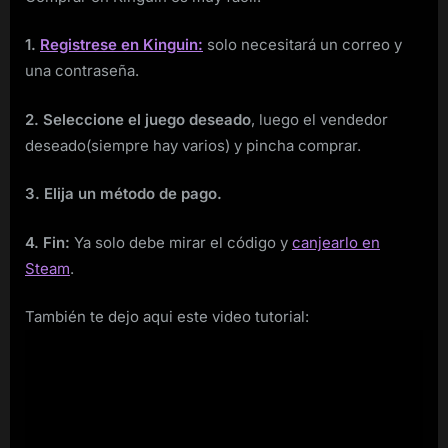
1.
Registrese en Kinguin:
solo necesitará un correo y
una contraseña.
2. Seleccione el juego deseado
, luego el vendedor
deseado(siempre hay varios) y pincha comprar.
3. Elija un método de pago.
4. Fin:
Ya solo debe mirar el código y
canjearlo en
Steam
.
También te dejo aqui este video tutorial: