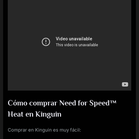
Cómo comprar Need for Speed™
Heat en Kinguin
Comprar en Kinguin es muy fácil: