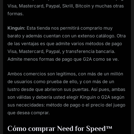
Visa, Mastercard, Paypal, Skrill, Bitcoin y muchas otras
formas.
Kinguin:
Esta tienda nos permitirá comprarlo muy
barato y además cuentan con un extenso catálogo. Otra
de las ventajas es que admite varios métodos de pago
Visa, Mastercard, Paypal, y transferencia bancaria.
Admite menos formas de pago que G2A como se ve.
Ambos comercios son legitimos, con más de un millón
de usuarios como prueba de ello, y con más de un
lustro desde que abrieron sus puertas. Así pues, ambas
son válidas y debería usted elegir Kinguin o G2A según
sus nececidades: método de pago o el precio del juego
que desea comprar.
Cómo comprar Need for Speed™