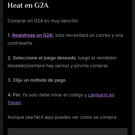
Heat en G2A
Comprar en G2A es muy sencillo:
1.
Registrese en G2A:
solo necesitará un correo y una
contraseña.
2. Seleccione el juego deseado
, luego el vendedor
deseado(siempre hay varios) y pincha comprar.
3. Elija un método de pago.
4. Fin:
Ya solo debe mirar el código y
canjearlo en
Steam
.
Aunque sea fácil aqui puedes ver como se compra: