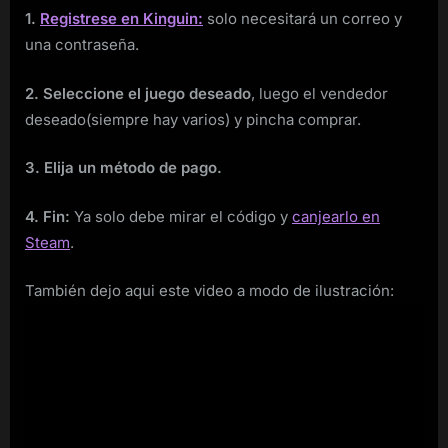
1.
Registrese en Kinguin:
solo necesitará un correo y
una contraseña.
2. Seleccione el juego deseado
, luego el vendedor
deseado(siempre hay varios) y pincha comprar.
3. Elija un método de pago.
4. Fin:
Ya solo debe mirar el código y
canjearlo en
Steam
.
También dejo aqui este video a modo de ilustración: