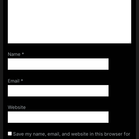
Name
*
Email
*
Website
Save my name, email, and website in this browser for