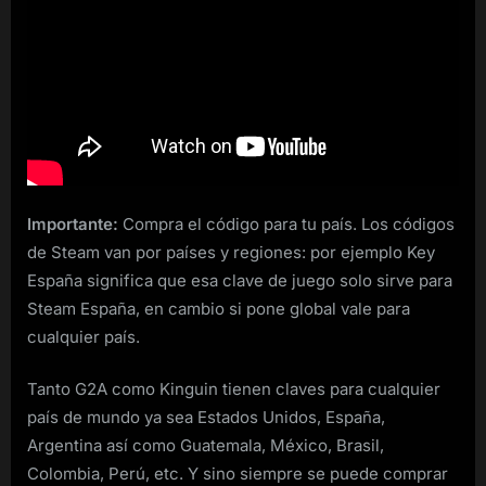
Importante:
Compra el código para tu país. Los códigos
de Steam van por países y regiones: por ejemplo Key
España significa que esa clave de juego solo sirve para
Steam España, en cambio si pone global vale para
cualquier país.
Tanto G2A como Kinguin tienen claves para cualquier
país de mundo ya sea Estados Unidos, España,
Argentina así como Guatemala, México, Brasil,
Colombia, Perú, etc. Y sino siempre se puede comprar