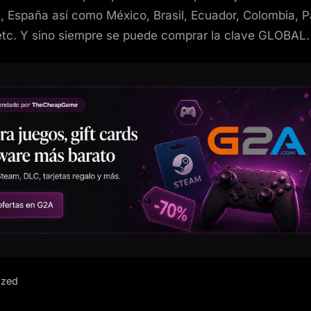
, España así como México, Brasil, Ecuador, Colombia, 
etc. Y sino siempre se puede comprar la clave GLOBAL.
ized