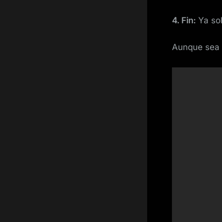
4. Fin:
Ya sol
Aunque sea 