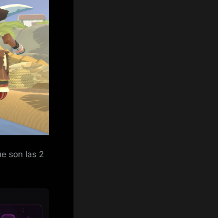
e son las 2