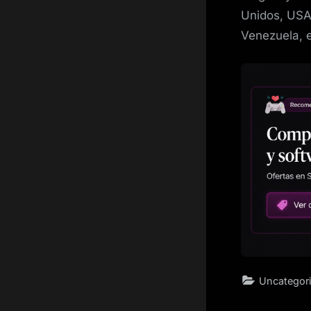
Unidos, USA
Venezuela, 
Uncategor