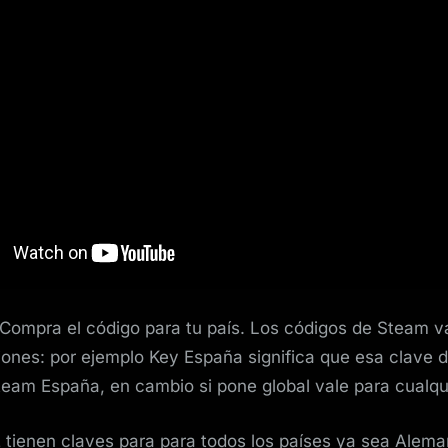
Compra el código para tu país. Los códigos de Steam v
iones: por ejemplo Key España significa que esa clave d
team España, en cambio si pone global vale para cualqui
 tienen claves para para todos los países ya sea Alema