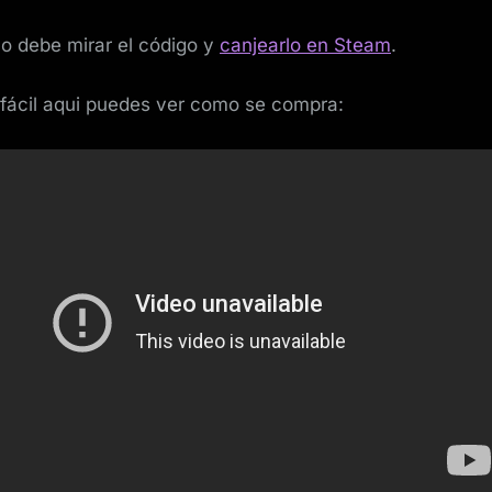
o debe mirar el código y
canjearlo en Steam
.
fácil aqui puedes ver como se compra: