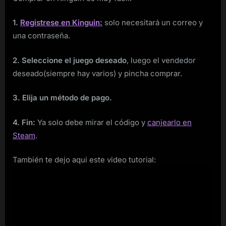
1.
Registrese en Kinguin:
solo necesitará un correo y
una contraseña.
2. Seleccione el juego deseado
, luego el vendedor
deseado(siempre hay varios) y pincha comprar.
3. Elija un método de pago.
4. Fin:
Ya solo debe mirar el código y
canjearlo en
Steam
.
También te dejo aqui este video tutorial: