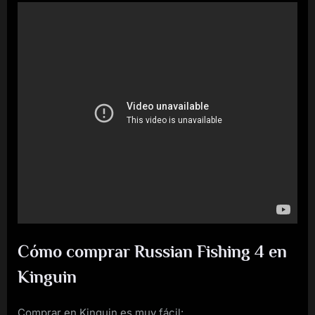
Cómo comprar Russian Fishing 4 en
Kinguin
Comprar en Kinguin es muy fácil: