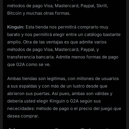
métodos de pago Visa, Mastercard, Paypal, Skrill,
Bitcoin y muchas otras formas.
Kinguin:
Esta tienda nos permitirá comprarlo muy
barato y nos permitirá elegir entre un catálogo bastante
amplio. Otra de las ventajas es que admite varios
métodos de pago Visa, Mastercard, Paypal, y
transferencia bancaria. Admite menos formas de pago
que G2A como se ve.
Ambas tiendas son legitimas, con millones de usuarios
a sus espaldas y con más de un lustro desde que
abrieron sus puertas. Así pues, ambas son válidas y
debería usted elegir Kinguin o G2A según sus
nececidades: método de pago o el precio del juego que
desea comprar.