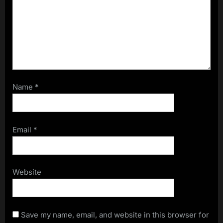
Name
*
Email
*
Website
Save my name, email, and website in this browser for