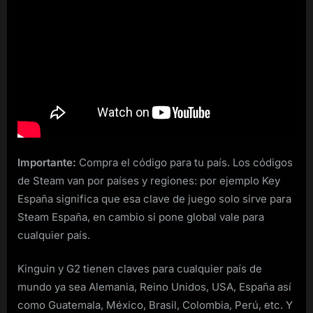
Importante:
Compra el código para tu país. Los códigos
de Steam van por países y regiones: por ejemplo Key
España significa que esa clave de juego solo sirve para
Steam España, en cambio si pone global vale para
cualquier país.
Kinguin y G2 tienen claves para cualquier país de
mundo ya sea Alemania, Reino Unidos, USA, España así
como Guatemala, México, Brasil, Colombia, Perú, etc. Y