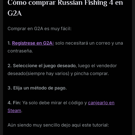
Cómo comprar Russian Fishing 4 en
G2A
Comprar en G2A es muy fácil:
1.
Registrese en G2A:
solo necesitará un correo y una
contraseña.
2. Seleccione el juego deseado
, luego el vendedor
deseado(siempre hay varios) y pincha comprar.
3. Elija un método de pago.
4. Fin:
Ya solo debe mirar el código y
canjearlo en
Steam
.
Aún siendo muy sencillo dejo aqui este tutorial: