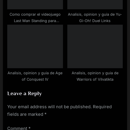
Como comprar el videojuego
Analisis, opinion y guia de Yu-
Last Man Standing para
Gi-Oh! Duel Links
ordenador barato
Analisis, opinion y guia de Age
Analisis, opinion y guia de
of Conquest IV
Warriors of Vilvatikta
Leave a Reply
Your email address will not be published.
Required
fields are marked
*
Comment
*