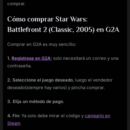
comprar.
Cómo comprar Star Wars:
Battlefront 2 (Classic, 2005) en G2A
Comprar en G2A es muy sencillo:
1.
Registrese en G2A:
solo necesitará un correo y una
contraseña.
2. Seleccione el juego deseado
, luego el vendedor
deseado(siempre hay varios) y pincha comprar.
3. Elija un método de pago.
4. Fin:
Ya solo debe mirar el código y
canjearlo en
Steam
.