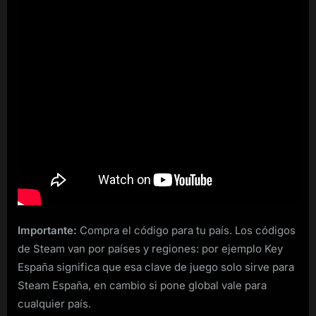
Importante:
Compra el código para tu país. Los códigos
de Steam van por países y regiones: por ejemplo Key
España significa que esa clave de juego solo sirve para
Steam España, en cambio si pone global vale para
cualquier país.