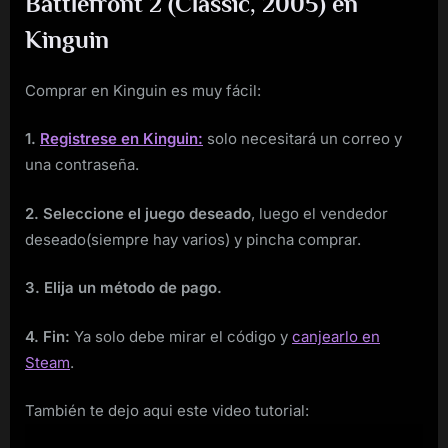
Battlefront 2 (Classic, 2005) en
Kinguin
Comprar en Kinguin es muy fácil:
1.
Registrese en Kinguin:
solo necesitará un correo y
una contraseña.
2. Seleccione el juego deseado
, luego el vendedor
deseado(siempre hay varios) y pincha comprar.
3. Elija un método de pago.
4. Fin:
Ya solo debe mirar el código y
canjearlo en
Steam
.
También te dejo aqui este video tutorial: