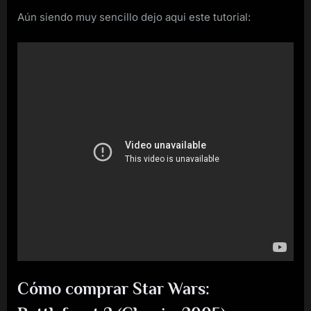
Aún siendo muy sencillo dejo aqui este tutorial:
Cómo comprar Star Wars: