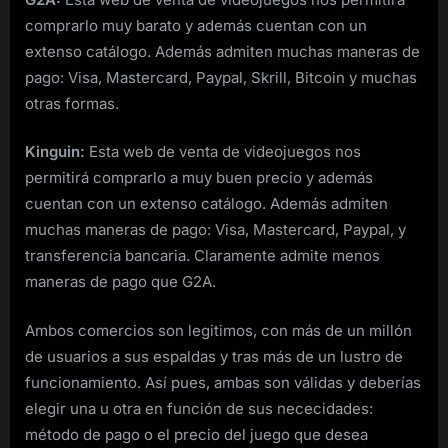
comprarlo muy barato y además cuentan con un
extenso catálogo. Además admiten muchas maneras de
pago: Visa, Mastercard, Paypal, Skrill, Bitcoin y muchas
otras formas.
Kinguin:
Esta web de venta de videojuegos nos
permitirá comprarlo a muy buen precio y además
cuentan con un extenso catálogo. Además admiten
muchas maneras de pago: Visa, Mastercard, Paypal, y
transferencia bancaria. Claramente admite menos
maneras de pago que G2A.
Ambos comercios son legitimos, con más de un millón
de usuarios a sus espaldas y tras más de un lustro de
funcionamiento. Así pues, ambas son válidas y deberías
elegir una u otra en función de sus nececidades:
método de pago o el precio del juego que desea