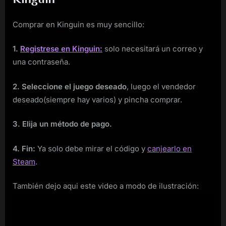
Comprar en Kinguin es muy sencillo:
1.
Registrese en Kinguin:
solo necesitará un correo y
una contraseña.
2. Seleccione el juego deseado
, luego el vendedor
deseado(siempre hay varios) y pincha comprar.
3. Elija un método de pago.
4. Fin:
Ya solo debe mirar el código y
canjearlo en
Steam
.
También dejo aqui este video a modo de ilustración: