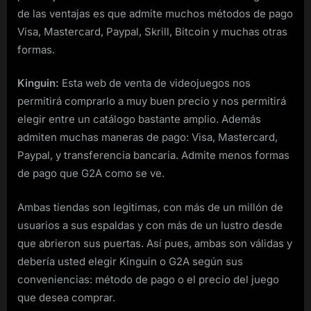
de las ventajas es que admite muchos métodos de pago
Visa, Mastercard, Paypal, Skrill, Bitcoin y muchas otras
formas.
Kinguin:
Esta web de venta de videojuegos nos
permitirá comprarlo a muy buen precio y nos permitirá
elegir entre un catálogo bastante amplio. Además
admiten muchas maneras de pago: Visa, Mastercard,
Paypal, y transferencia bancaria. Admite menos formas
de pago que G2A como se ve.
Ambas tiendas son legitimas, con más de un millón de
usuarios a sus espaldas y con más de un lustro desde
que abrieron sus puertas. Así pues, ambas son válidas y
debería usted elegir Kinguin o G2A según sus
conveniencias: método de pago o el precio del juego
que desea comprar.