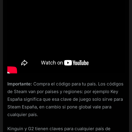
Importante:
Compra el código para tu país. Los códigos
de Steam van por países y regiones: por ejemplo Key
España significa que esa clave de juego solo sirve para
Steam España, en cambio si pone global vale para
cualquier país.
Kinguin y G2 tienen claves para cualquier país de