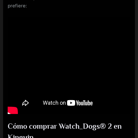
prefiere:
Cómo comprar Watch_Dogs® 2 en
Kinguin