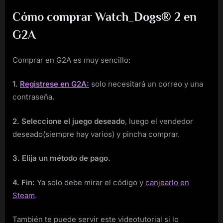
Cómo comprar Watch_Dogs® 2 en
G2A
Comprar en G2A es muy sencillo:
1.
Registrese en G2A:
solo necesitará un correo y una
contraseña.
2. Seleccione el juego deseado
, luego el vendedor
deseado(siempre hay varios) y pincha comprar.
3. Elija un método de pago.
4. Fin:
Ya solo debe mirar el código y
canjearlo en
Steam
.
También te puede servir este videotutorial si lo