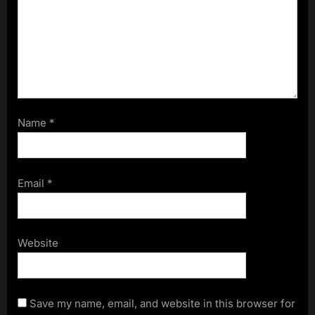
Name
*
Email
*
Website
Save my name, email, and website in this browser for