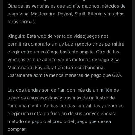
Otra de las ventajas es que admite muchos métodos de
pago Visa, Mastercard, Paypal, Skrill, Bitcoin y muchas
otras formas.
Kinguin:
Esta web de venta de videojuegos nos
permitirá comprarlo a muy buen precio y nos permitirá
elegir entre un catálogo bastante amplio. Otra de las
ventajas es que admite varios métodos de pago Visa,
Mastercard, Paypal, y transferencia bancaria.
Claramente admite menos maneras de pago que G2A.
Las dos tiendas son de fiar, con más de un millón de
usuarios a sus espaldas y tras más de un lustro de
funcionamiento. Ambas tiendas son válidas y deberías
elegir una u otra en función de sus conveniencias:
método de pago o el precio del juego que desea
comprar.