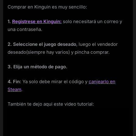
Comprar en Kinguin es muy sencillo:
1.
Registrese en Kinguin:
solo necesitará un correo y
una contraseña.
2. Seleccione el juego deseado
, luego el vendedor
deseado(siempre hay varios) y pincha comprar.
3. Elija un método de pago.
4. Fin:
Ya solo debe mirar el código y
canjearlo en
Steam
.
También te dejo aqui este video tutorial: