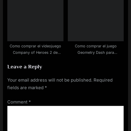
Como comprar el videojuego
Como comprar el juego
Company of Heroes 2 de
Geometry Dash para
Steam rebajado
ordenador barato
Leave a Reply
Your email address will not be published.
Required
fields are marked
*
Comment
*