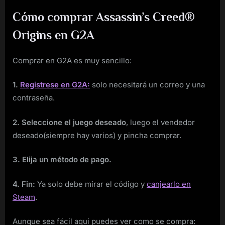
Cómo comprar Assassin’s Creed®
Origins en G2A
Comprar en G2A es muy sencillo:
1.
Registrese en G2A:
solo necesitará un correo y una
contraseña.
2. Seleccione el juego deseado
, luego el vendedor
deseado(siempre hay varios) y pincha comprar.
3. Elija un método de pago.
4. Fin:
Ya solo debe mirar el código y
canjearlo en
Steam
.
Aunque sea fácil aqui puedes ver como se compra: