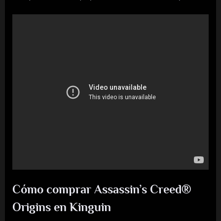
Cómo comprar Assassin’s Creed®
Origins en Kinguin