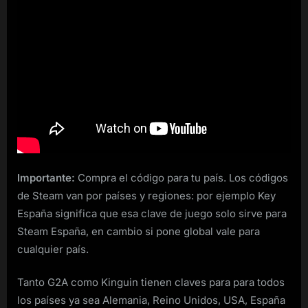
Importante:
Compra el código para tu país. Los códigos
de Steam van por países y regiones: por ejemplo Key
España significa que esa clave de juego solo sirve para
Steam España, en cambio si pone global vale para
cualquier país.
Tanto G2A como Kinguin tienen claves para para todos
los países ya sea Alemania, Reino Unidos, USA, España