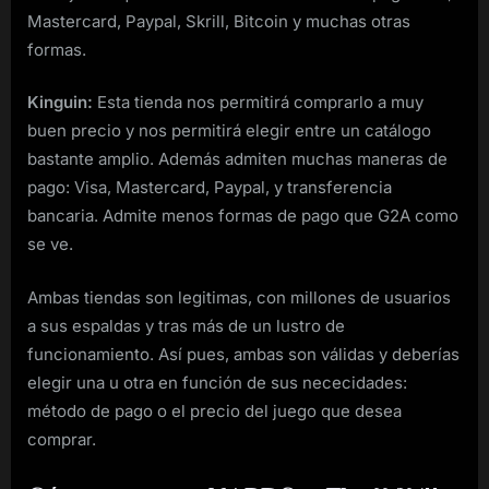
Mastercard, Paypal, Skrill, Bitcoin y muchas otras
formas.
Kinguin:
Esta tienda nos permitirá comprarlo a muy
buen precio y nos permitirá elegir entre un catálogo
bastante amplio. Además admiten muchas maneras de
pago: Visa, Mastercard, Paypal, y transferencia
bancaria. Admite menos formas de pago que G2A como
se ve.
Ambas tiendas son legitimas, con millones de usuarios
a sus espaldas y tras más de un lustro de
funcionamiento. Así pues, ambas son válidas y deberías
elegir una u otra en función de sus nececidades:
método de pago o el precio del juego que desea
comprar.