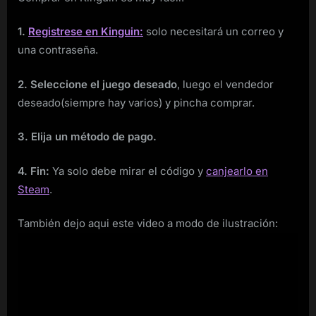
1.
Registrese en Kinguin:
solo necesitará un correo y
una contraseña.
2. Seleccione el juego deseado
, luego el vendedor
deseado(siempre hay varios) y pincha comprar.
3. Elija un método de pago.
4. Fin:
Ya solo debe mirar el código y
canjearlo en
Steam
.
También dejo aqui este video a modo de ilustración: