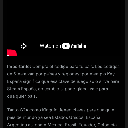
Importante:
Compra el código para tu país. Los códigos
de Steam van por países y regiones: por ejemplo Key
España significa que esa clave de juego solo sirve para
Steam España, en cambio si pone global vale para
cualquier país.
Tanto G2A como Kinguin tienen claves para cualquier
país de mundo ya sea Estados Unidos, España,
Argentina así como México, Brasil, Ecuador, Colombia,