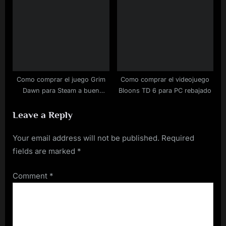
Como comprar el juego Grim
Como comprar el videojuego
Dawn para Steam a buen
Bloons TD 6 para PC rebajado
precio
Leave a Reply
Your email address will not be published.
Required
fields are marked
*
Comment
*