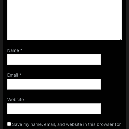
Name
*
Email
*
Website
Save my name, email, and website in this browser for