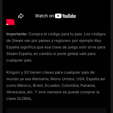
Importante:
Compra el código para tu país. Los códigos
de Steam van por países y regiones: por ejemplo Key
España significa que esa clave de juego solo sirve para
Steam España, en cambio si pone global vale para
cualquier país.
Kinguin y G2 tienen claves para cualquier país de
mundo ya sea Alemania, Reino Unidos, USA, España así
como México, Brasil, Ecuador, Colombia, Panamá,
Venezuela, etc. Y sino siempre se puede comprar la
clave GLOBAL.