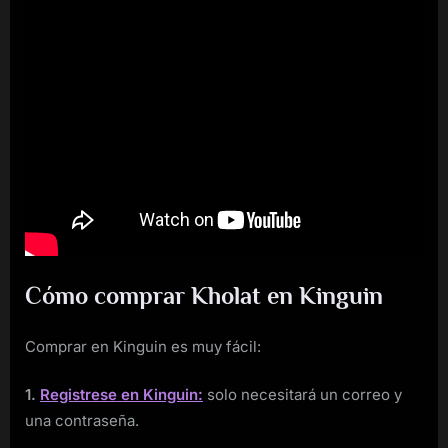
Cómo comprar Kholat en Kinguin
Comprar en Kinguin es muy fácil:
1.
Registrese en Kinguin:
solo necesitará un correo y
una contraseña.