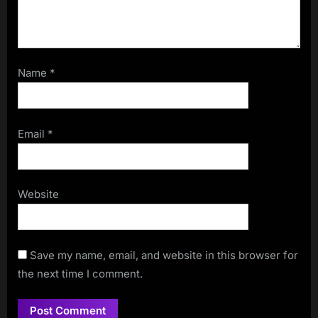
Name
*
Email
*
Website
Save my name, email, and website in this browser for
the next time I comment.