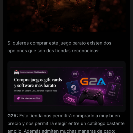
PC
barato
Si quieres comprar este juego barato existen dos
opciones que son dos tiendas reconocidas:
G2A:
Esta tienda nos permitirá comprarlo a muy buen
precio y nos permitirá elegir entre un catálogo bastante
amplio. Además admiten muchas maneras de pago: