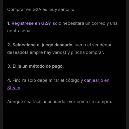
Comprar en G2A es muy sencillo:
1.
Registrese en G2A:
solo necesitará un correo y una
contraseña.
2. Seleccione el juego deseado
, luego el vendedor
deseado(siempre hay varios) y pincha comprar.
3. Elija un método de pago.
4. Fin:
Ya solo debe mirar el código y
canjearlo en
Steam
.
Aunque sea fácil aqui puedes ver como se compra: