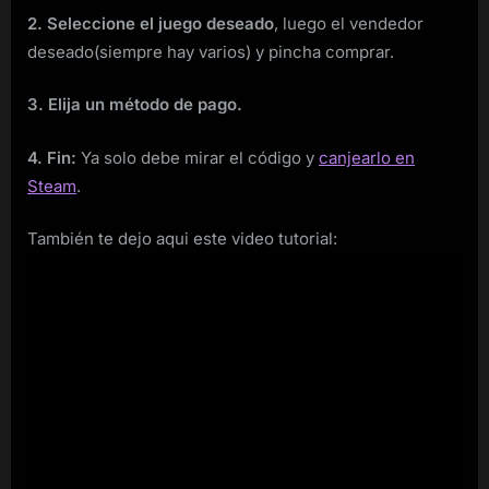
2. Seleccione el juego deseado
, luego el vendedor
deseado(siempre hay varios) y pincha comprar.
3. Elija un método de pago.
4. Fin:
Ya solo debe mirar el código y
canjearlo en
Steam
.
También te dejo aqui este video tutorial: