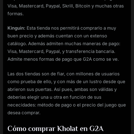
Visa, Mastercard, Paypal, Skrill, Bitcoin y muchas otras
formas.
Kinguin:
Esta tienda nos permitirá comprarlo a muy
buen precio y además cuentan con un extenso
catálogo. Además admiten muchas maneras de pago:
Visa, Mastercard, Paypal, y transferencia bancaria.
Admite menos formas de pago que G2A como se ve.
Las dos tiendas son de fiar, con millones de usuarios
como prueba de ello, y con más de un lustro desde que
abrieron sus puertas. Así pues, ambas son válidas y
deberías elegir una u otra en función de sus
nececidades: método de pago o el precio del juego que
desea comprar.
Cómo comprar Kholat en G2A