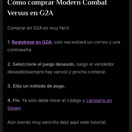
Cómo comprar Modern Combat
Versus en G2A
Comprar en G2A es muy fácil:
1.
Registrese en G2A:
solo necesitará un correo y una
contraseña.
2. Seleccione el juego deseado
, luego el vendedor
deseado(siempre hay varios) y pincha comprar.
3. Elija un método de pago.
4. Fin:
Ya solo debe mirar el código y
canjearlo en
Steam
.
Aún siendo muy sencillo dejo aqui este tutorial: