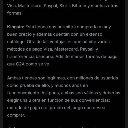
Visa, Mastercard, Paypal, Skrill, Bitcoin y muchas otras
formas.
Kinguin:
Esta tienda nos permitirá comprarlo a muy
buen precio y además cuentan con un extenso
catálogo. Otra de las ventajas es que admite varios
métodos de pago Visa, Mastercard, Paypal, y
transferencia bancaria. Admite menos formas de pago
que G2A como se ve.
Ambas tiendas son legitimas, con millones de usuarios
como prueba de ello, y muchos años en
funcionamiento. Así pues, ambas son válidas y deberías
elegir una u otra en función de sus conveniencias:
método de pago o el precio del juego que desea
comprar.