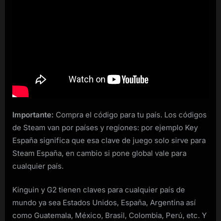
Importante:
Compra el código para tu país. Los códigos
de Steam van por países y regiones: por ejemplo Key
España significa que esa clave de juego solo sirve para
Steam España, en cambio si pone global vale para
cualquier país.
Kinguin y G2 tienen claves para cualquier país de
mundo ya sea Estados Unidos, España, Argentina así
como Guatemala, México, Brasil, Colombia, Perú, etc. Y