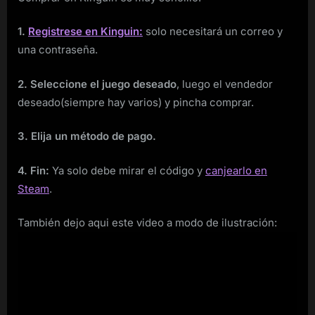
1.
Registrese en Kinguin:
solo necesitará un correo y
una contraseña.
2. Seleccione el juego deseado
, luego el vendedor
deseado(siempre hay varios) y pincha comprar.
3. Elija un método de pago.
4. Fin:
Ya solo debe mirar el código y
canjearlo en
Steam
.
También dejo aqui este video a modo de ilustración: