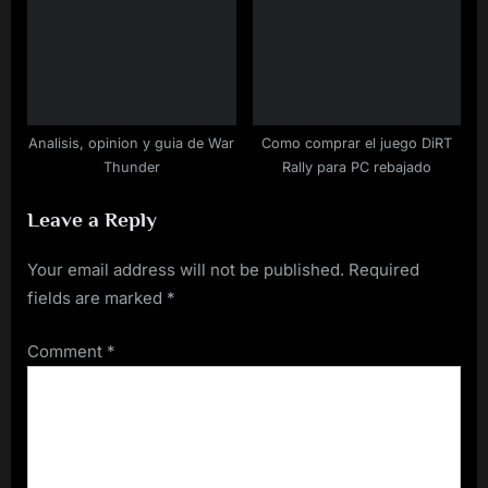
Analisis, opinion y guia de War
Como comprar el juego DiRT
Thunder
Rally para PC rebajado
Leave a Reply
Your email address will not be published.
Required
fields are marked
*
Comment
*