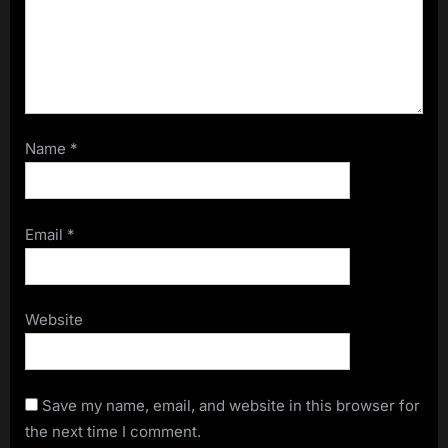
Name
*
Email
*
Website
Save my name, email, and website in this browser for
the next time I comment.