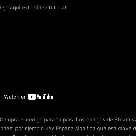
ejo aqui este video tutorial:
Compra el código para tu país. Los códigos de Steam v
iones: por ejemplo Key España significa que esa clave d