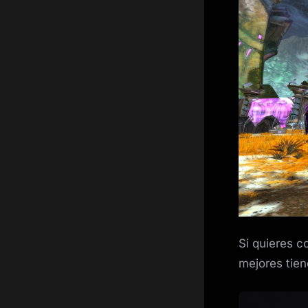
Si quieres c
mejores tien