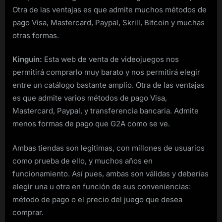
Otra de las ventajas es que admite muchos métodos de
pago Visa, Mastercard, Paypal, Skrill, Bitcoin y muchas
otras formas.
Kinguin:
Esta web de venta de videojuegos nos
permitirá comprarlo muy barato y nos permitirá elegir
entre un catálogo bastante amplio. Otra de las ventajas
es que admite varios métodos de pago Visa,
Mastercard, Paypal, y transferencia bancaria. Admite
menos formas de pago que G2A como se ve.
Ambas tiendas son legitimas, con millones de usuarios
como prueba de ello, y muchos años en
funcionamiento. Así pues, ambas son válidas y deberías
elegir una u otra en función de sus conveniencias:
método de pago o el precio del juego que desea
comprar.