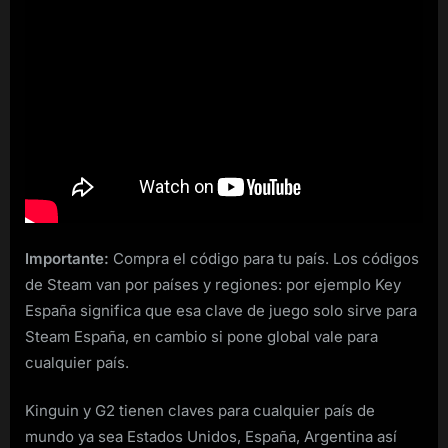
Importante:
Compra el código para tu país. Los códigos
de Steam van por países y regiones: por ejemplo Key
España significa que esa clave de juego solo sirve para
Steam España, en cambio si pone global vale para
cualquier país.
Kinguin y G2 tienen claves para cualquier país de
mundo ya sea Estados Unidos, España, Argentina así