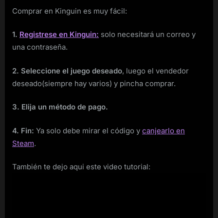
Comprar en Kinguin es muy fácil:
1.
Registrese en Kinguin:
solo necesitará un correo y
una contraseña.
2. Seleccione el juego deseado
, luego el vendedor
deseado(siempre hay varios) y pincha comprar.
3. Elija un método de pago.
4. Fin:
Ya solo debe mirar el código y
canjearlo en
Steam
.
También te dejo aqui este video tutorial: