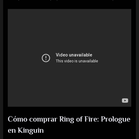
Cómo comprar Ring of Fire: Prologue
en Kinguin