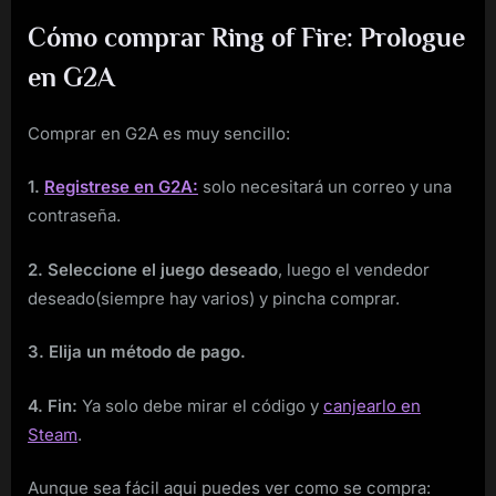
Cómo comprar Ring of Fire: Prologue
en G2A
Comprar en G2A es muy sencillo:
1.
Registrese en G2A:
solo necesitará un correo y una
contraseña.
2. Seleccione el juego deseado
, luego el vendedor
deseado(siempre hay varios) y pincha comprar.
3. Elija un método de pago.
4. Fin:
Ya solo debe mirar el código y
canjearlo en
Steam
.
Aunque sea fácil aqui puedes ver como se compra: