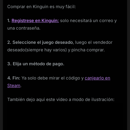
Comprar en Kinguin es muy fácil:
1.
Registrese en Kinguin:
solo necesitará un correo y
una contraseña.
2. Seleccione el juego deseado
, luego el vendedor
deseado(siempre hay varios) y pincha comprar.
3. Elija un método de pago.
4. Fin:
Ya solo debe mirar el código y
canjearlo en
Steam
.
También dejo aqui este video a modo de ilustración: