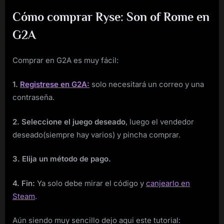
Cómo comprar Ryse: Son of Rome en
G2A
Comprar en G2A es muy fácil:
1.
Registrese en G2A:
solo necesitará un correo y una
contraseña.
2. Seleccione el juego deseado
, luego el vendedor
deseado(siempre hay varios) y pincha comprar.
3. Elija un método de pago.
4. Fin:
Ya solo debe mirar el código y
canjearlo en
Steam
.
Aún siendo muy sencillo dejo aqui este tutorial: