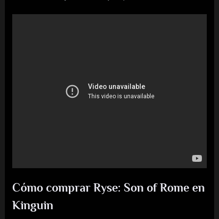
Cómo comprar Ryse: Son of Rome en
Kinguin