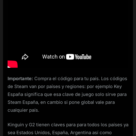
Importante:
Compra el código para tu país. Los códigos
de Steam van por países y regiones: por ejemplo Key
España significa que esa clave de juego solo sirve para
Steam España, en cambio si pone global vale para
cualquier país.
Kinguin y G2 tienen claves para para todos los países ya
sea Estados Unidos, España, Argentina así como