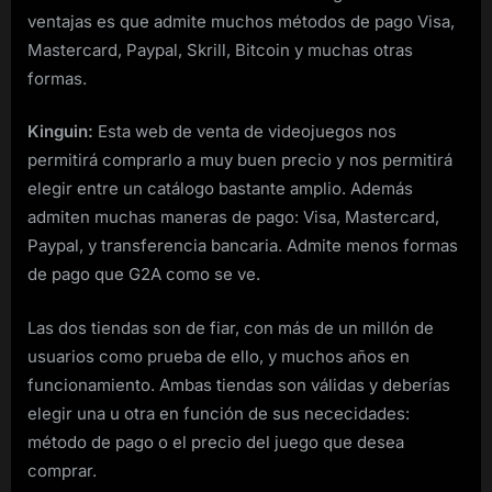
ventajas es que admite muchos métodos de pago Visa,
Mastercard, Paypal, Skrill, Bitcoin y muchas otras
formas.
Kinguin:
Esta web de venta de videojuegos nos
permitirá comprarlo a muy buen precio y nos permitirá
elegir entre un catálogo bastante amplio. Además
admiten muchas maneras de pago: Visa, Mastercard,
Paypal, y transferencia bancaria. Admite menos formas
de pago que G2A como se ve.
Las dos tiendas son de fiar, con más de un millón de
usuarios como prueba de ello, y muchos años en
funcionamiento. Ambas tiendas son válidas y deberías
elegir una u otra en función de sus nececidades:
método de pago o el precio del juego que desea
comprar.