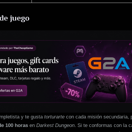
de juego
mpletista y te gusta
torturarte
con cada misión secundaria, 
e 100 horas
en
Darkest Dungeon
. Si te conformas con la