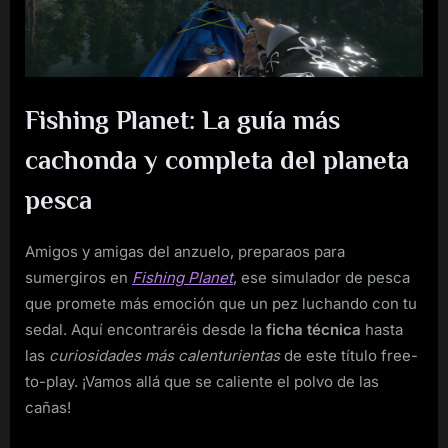
Fishing Planet: La guía más
cachonda y completa del planeta
pesca
Amigos y amigas del anzuelo, preparaos para
sumergiros en
Fishing Planet
, ese simulador de pesca
que promete más emoción que un pez luchando con tu
sedal. Aquí encontraréis desde la
ficha técnica
hasta
las
curiosidades más calenturientas
de este título free-
to-play. ¡Vamos allá que se caliente el polvo de las
cañas!