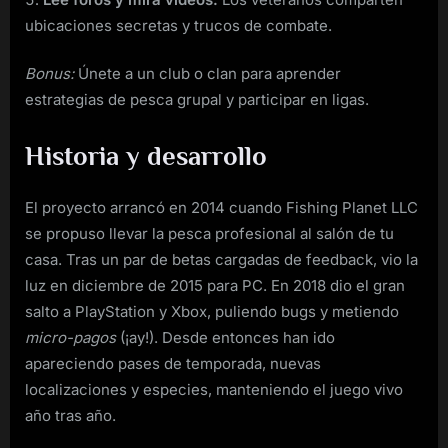
ubicaciones secretas y trucos de combate.
Bonus:
Únete a un club o clan para aprender
estrategias de pesca grupal y participar en ligas.
Historia y desarrollo
El proyecto arrancó en 2014 cuando Fishing Planet LLC
se propuso llevar la pesca profesional al salón de tu
casa. Tras un par de betas cargadas de feedback, vio la
luz en diciembre de 2015 para PC. En 2018 dio el gran
salto a PlayStation y Xbox, puliendo bugs y metiendo
micro-pagos
(¡ay!). Desde entonces han ido
apareciendo pases de temporada, nuevas
localizaciones y especies, manteniendo el juego vivo
año tras año.