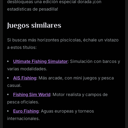
desbloqueas una edición especial dorada ¡con
estadísticas de pesadilla!
Juegos similares
Si buscas más horizontes piscícolas, échale un vistazo
a estos títulos:
Ultimate Fishing Simulator
: Simulación con barcos y
varias modalidades.
AIS Fishing
: Más arcade, con mini juegos y pesca
casual.
Fishing Sim World
: Motor realista y campos de
pesca oficiales.
Euro Fishing
: Aguas europeas y torneos
internacionales.