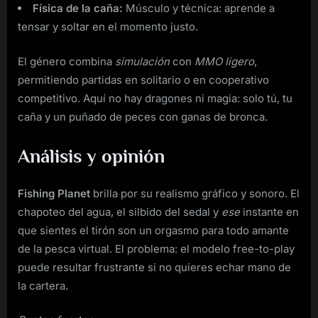
Física de la caña:
Músculo y técnica: aprende a
tensar y soltar en el momento justo.
El género combina
simulación
con
MMO ligero
,
permitiendo partidas en solitario o en cooperativo
competitivo. Aquí no hay dragones ni magia: solo tú, tu
caña y un puñado de peces con ganas de bronca.
Análisis y opinión
Fishing Planet
brilla por su realismo gráfico y sonoro. El
chapoteo del agua, el silbido del sedal y
ese
instante en
que sientes el tirón son un orgasmo para todo amante
de la pesca virtual. El problema: el modelo free-to-play
puede resultar frustrante si no quieres echar mano de
la cartera.