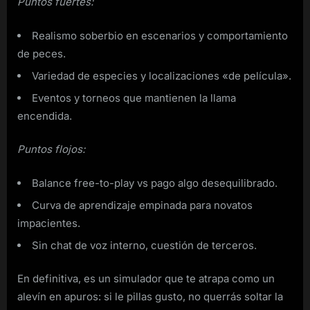
Puntos fuertes:
Realismo soberbio en escenarios y comportamiento
de peces.
Variedad de especies y localizaciones «de película».
Eventos y torneos que mantienen la llama
encendida.
Puntos flojos:
Balance free-to-play vs pago algo desequilibrado.
Curva de aprendizaje empinada para novatos
impacientes.
Sin chat de voz interno, cuestión de terceros.
En definitiva, es un simulador que te atrapa como un
alevín en apuros: si le pillas gusto, no querrás soltar la