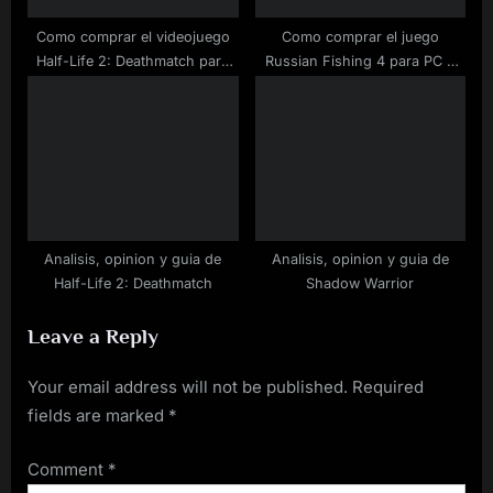
Como comprar el videojuego
Como comprar el juego
Half-Life 2: Deathmatch para
Russian Fishing 4 para PC a
PC rebajado
buen precio
Analisis, opinion y guia de
Analisis, opinion y guia de
Half-Life 2: Deathmatch
Shadow Warrior
Leave a Reply
Your email address will not be published.
Required
fields are marked
*
Comment
*