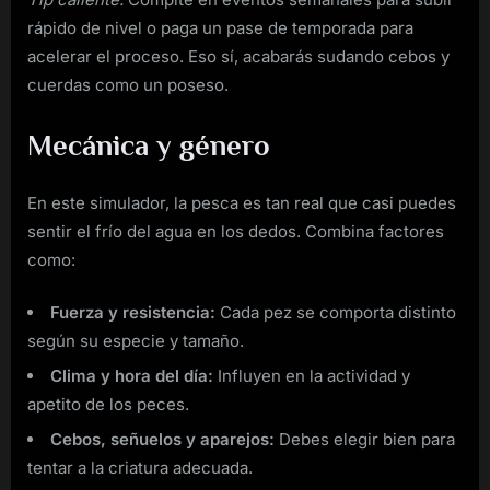
rápido de nivel o paga un pase de temporada para
acelerar el proceso. Eso sí, acabarás sudando cebos y
cuerdas como un poseso.
Mecánica y género
En este simulador, la pesca es tan real que casi puedes
sentir el frío del agua en los dedos. Combina factores
como:
Fuerza y resistencia:
Cada pez se comporta distinto
según su especie y tamaño.
Clima y hora del día:
Influyen en la actividad y
apetito de los peces.
Cebos, señuelos y aparejos:
Debes elegir bien para
tentar a la criatura adecuada.