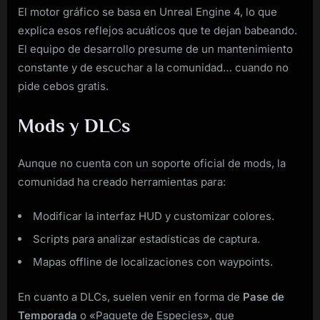
El motor gráfico se basa en Unreal Engine 4, lo que
explica esos reflejos acuáticos que te dejan babeando.
El equipo de desarrollo presume de un mantenimiento
constante y de escuchar a la comunidad… cuando no
pide cebos gratis.
Mods y DLCs
Aunque no cuenta con un soporte oficial de mods, la
comunidad ha creado herramientas para:
Modificar la interfaz HUD y customizar colores.
Scripts para analizar estadísticas de captura.
Mapas offline de localizaciones con waypoints.
En cuanto a DLCs, suelen venir en forma de
Pase de
Temporada
o «Paquete de Especies», que