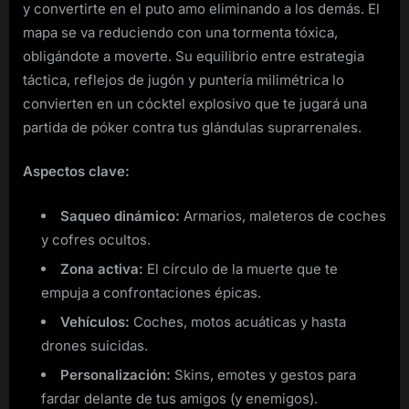
y convertirte en el puto amo eliminando a los demás. El
mapa se va reduciendo con una tormenta tóxica,
obligándote a moverte. Su equilibrio entre estrategia
táctica, reflejos de jugón y puntería milimétrica lo
convierten en un cócktel explosivo que te jugará una
partida de póker contra tus glándulas suprarrenales.
Aspectos clave:
Saqueo dinámico:
Armarios, maleteros de coches
y cofres ocultos.
Zona activa:
El círculo de la muerte que te
empuja a confrontaciones épicas.
Vehículos:
Coches, motos acuáticas y hasta
drones suicidas.
Personalización:
Skins, emotes y gestos para
fardar delante de tus amigos (y enemigos).