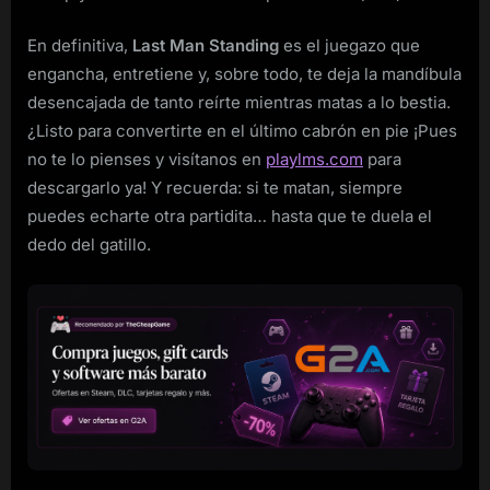
En definitiva,
Last Man Standing
es el juegazo que
engancha, entretiene y, sobre todo, te deja la mandíbula
desencajada de tanto reírte mientras matas a lo bestia.
¿Listo para convertirte en el último cabrón en pie ¡Pues
no te lo pienses y visítanos en
playlms.com
para
descargarlo ya! Y recuerda: si te matan, siempre
puedes echarte otra partidita… hasta que te duela el
dedo del gatillo.