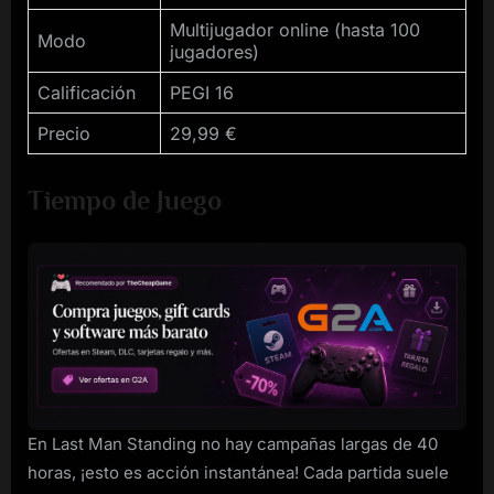
Multijugador online (hasta 100
Modo
jugadores)
Calificación
PEGI 16
Precio
29,99 €
Tiempo de Juego
En Last Man Standing no hay campañas largas de 40
horas, ¡esto es acción instantánea! Cada partida suele