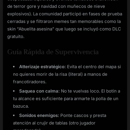
de terror gore y navidad con muñecos de nieve
explosivos). La comunidad participó en fases de prueba
cerradas y se filtraron memes tan memorables como la
skin “Abuelita asesina” que luego se incluyó como DLC
gratuito.
Guía Rápida de Supervivencia
Atterizaje estratégico:
Evita el centro del mapa si
no quieres morir de la risa (literal) a manos de
francotiradores.
Saquea con calma:
No te vuelvas loco. El botín a
tu alcance es suficiente para armarte la polla de un
bazuca.
Sonidos enemigos:
Ponte cascos y presta
atención al crujir de tablas (otro jugador