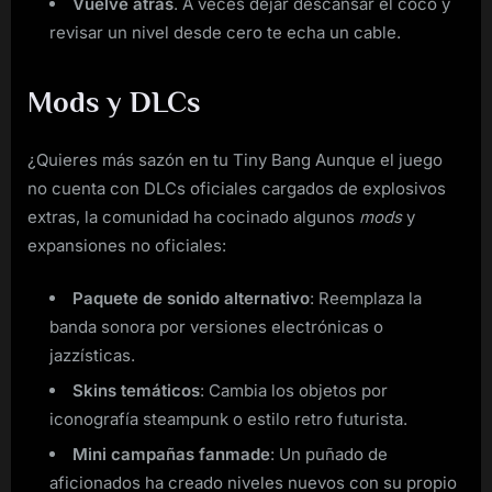
Vuelve atrás
. A veces dejar descansar el coco y
revisar un nivel desde cero te echa un cable.
Mods y DLCs
¿Quieres más sazón en tu Tiny Bang Aunque el juego
no cuenta con DLCs oficiales cargados de explosivos
extras, la comunidad ha cocinado algunos
mods
y
expansiones no oficiales:
Paquete de sonido alternativo
: Reemplaza la
banda sonora por versiones electrónicas o
jazzísticas.
Skins temáticos
: Cambia los objetos por
iconografía steampunk o estilo retro futurista.
Mini campañas fanmade
: Un puñado de
aficionados ha creado niveles nuevos con su propio