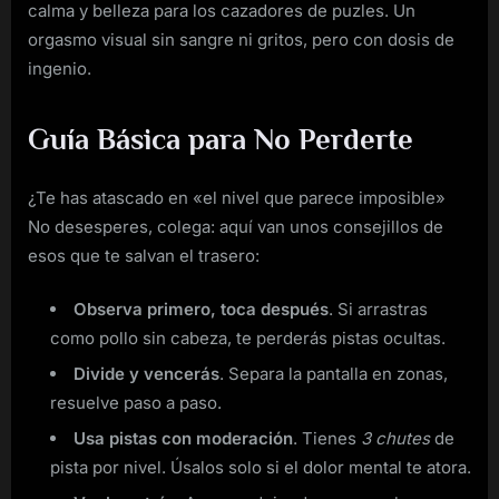
calma y belleza para los cazadores de puzles. Un
orgasmo visual sin sangre ni gritos, pero con dosis de
ingenio.
Guía Básica para No Perderte
¿Te has atascado en «el nivel que parece imposible»
No desesperes, colega: aquí van unos consejillos de
esos que te salvan el trasero:
Observa primero, toca después
. Si arrastras
como pollo sin cabeza, te perderás pistas ocultas.
Divide y vencerás
. Separa la pantalla en zonas,
resuelve paso a paso.
Usa pistas con moderación
. Tienes
3 chutes
de
pista por nivel. Úsalos solo si el dolor mental te atora.