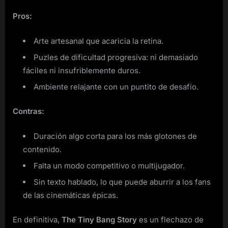
Pros:
Arte artesanal que acaricia la retina.
Puzles de dificultad progresiva: ni demasiado
fáciles ni insufriblemente duros.
Ambiente relajante con un puntito de desafío.
Contras:
Duración algo corta para los más glotones de
contenido.
Falta un modo competitivo o multijugador.
Sin texto hablado, lo que puede aburrir a los fans
de las cinemáticas épicas.
En definitiva,
The Tiny Bang Story
es un flechazo de