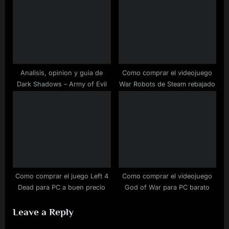
Analisis, opinion y guia de
Como comprar el videojuego
Dark Shadows – Army of Evil
War Robots de Steam rebajado
Como comprar el juego Left 4
Como comprar el videojuego
Dead para PC a buen precio
God of War para PC barato
Leave a Reply