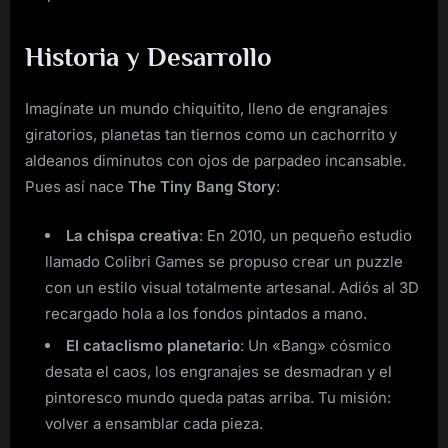
Historia y Desarrollo
Imagínate un mundo chiquitito, lleno de engranajes
giratorios, planetas tan tiernos como un cachorrito y
aldeanos diminutos con ojos de parpadeo incansable.
Pues así nace
The Tiny Bang Story
:
La chispa creativa
: En 2010, un pequeño estudio
llamado Colibri Games se propuso crear un puzzle
con un estilo visual totalmente artesanal. Adiós al 3D
recargado hola a los fondos pintados a mano.
El cataclismo planetario
: Un «Bang» cósmico
desata el caos, los engranajes se desmadran y el
pintoresco mundo queda patas arriba. Tu misión:
volver a ensamblar cada pieza.