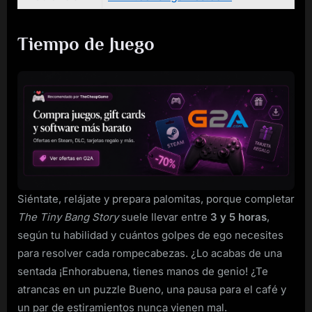
Tiempo de Juego
Siéntate, relájate y prepara palomitas, porque completar
The Tiny Bang Story
suele llevar entre
3 y 5 horas
,
según tu habilidad y cuántos golpes de ego necesites
para resolver cada rompecabezas. ¿Lo acabas de una
sentada ¡Enhorabuena, tienes manos de genio! ¿Te
atrancas en un puzzle Bueno, una pausa para el café y
un par de estiramientos nunca vienen mal.