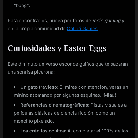
“bang”.
Para encontrarlos, bucea por foros de
indie gaming
y
en la propia comunidad de
Colibri Games
.
Curiosidades y Easter Eggs
Este diminuto universo esconde guiños que te sacarán
una sonrisa picarona:
Un gato travieso
: Si miras con atención, verás un
minino asomando por algunas esquinas. ¡Miau!
Referencias cinematográficas
: Pistas visuales a
películas clásicas de ciencia ficción, como un
monolito pixelado.
Los créditos ocultos
: Al completar el 100% de los