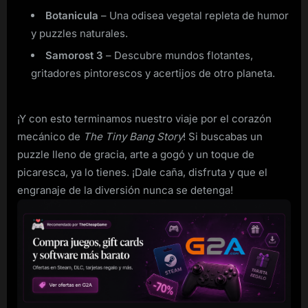
Botanicula
– Una odisea vegetal repleta de humor
y puzzles naturales.
Samorost 3
– Descubre mundos flotantes,
gritadores pintorescos y acertijos de otro planeta.
¡Y con esto terminamos nuestro viaje por el corazón
mecánico de
The Tiny Bang Story
! Si buscabas un
puzzle lleno de gracia, arte a gogó y un toque de
picaresca, ya lo tienes. ¡Dale caña, disfruta y que el
engranaje de la diversión nunca se detenga!