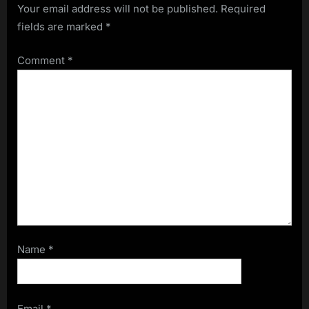
Your email address will not be published.
Required
fields are marked
*
Comment
*
Name
*
Email
*