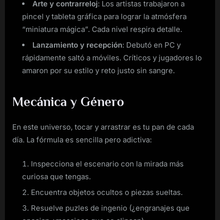
Arte y contrarreloj
: Los artistas trabajaron a
pincel y tableta gráfica para lograr la atmósfera
“miniatura mágica”. Cada nivel respira detalle.
Lanzamiento y recepción
: Debutó en PC y
rápidamente saltó a móviles. Críticos y jugadores lo
amaron por su estilo y reto justo sin sangre.
Mecánica y Género
En este universo, tocar y arrastrar es tu pan de cada
día. La fórmula es sencilla pero adictiva:
Inspecciona el escenario con la mirada más
curiosa que tengas.
Encuentra objetos ocultos o piezas sueltas.
Resuelve puzles de ingenio (¿engranajes que