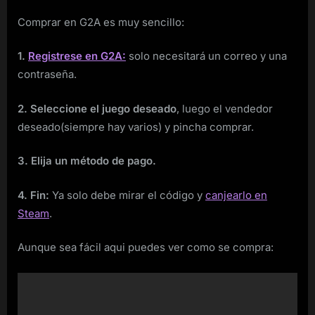
Comprar en G2A es muy sencillo:
1.
Registrese en G2A:
solo necesitará un correo y una
contraseña.
2. Seleccione el juego deseado
, luego el vendedor
deseado(siempre hay varios) y pincha comprar.
3. Elija un método de pago.
4. Fin:
Ya solo debe mirar el código y
canjearlo en
Steam
.
Aunque sea fácil aqui puedes ver como se compra: