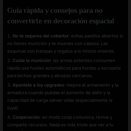
Guía rápida y consejos para no
convertirte en decoración espacial
No te separes del cobertor
: evitas pasillos abiertos si
no tienes munición y te mueves con cabeza. Las
esquinas son trampas y regalos a lo mismo viviente.
Cuida la munición
: las armas potentes consumen
rápido usa fusiles automáticos para hordas y escopeta
para bichos grandes y abrazos cercanos.
Apúntate a los upgrades
: mejora el armamento y la
armadura cuando puedas el aumento de daño y la
capacidad de carga salvan vidas (especialmente la
tuya).
Cooperación
: en modo coop comunica, revive y
comparte recursos. Nada es más triste que ver a tu