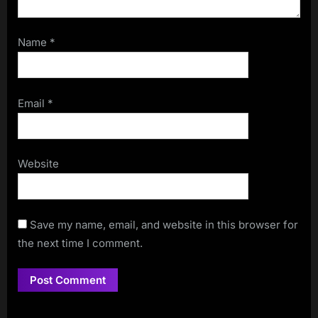
Name
*
Email
*
Website
Save my name, email, and website in this browser for
the next time I comment.