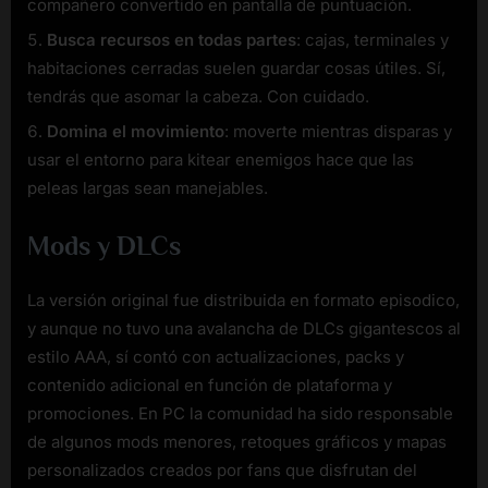
compañero convertido en pantalla de puntuación.
Busca recursos en todas partes
: cajas, terminales y
habitaciones cerradas suelen guardar cosas útiles. Sí,
tendrás que asomar la cabeza. Con cuidado.
Domina el movimiento
: moverte mientras disparas y
usar el entorno para kitear enemigos hace que las
peleas largas sean manejables.
Mods y DLCs
La versión original fue distribuida en formato episodico,
y aunque no tuvo una avalancha de DLCs gigantescos al
estilo AAA, sí contó con actualizaciones, packs y
contenido adicional en función de plataforma y
promociones. En PC la comunidad ha sido responsable
de algunos mods menores, retoques gráficos y mapas
personalizados creados por fans que disfrutan del