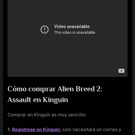
Cómo comprar Alien Breed 2:
Assault en Kinguin
Comprar en Kinguin es muy sencillo:
1.
Registrese en Kinguin:
solo necesitará un correo y