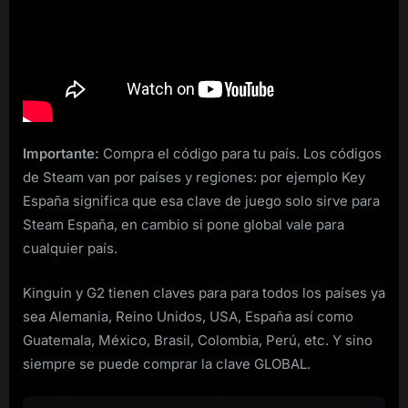
Importante:
Compra el código para tu país. Los códigos
de Steam van por países y regiones: por ejemplo Key
España significa que esa clave de juego solo sirve para
Steam España, en cambio si pone global vale para
cualquier país.
Kinguin y G2 tienen claves para para todos los países ya
sea Alemania, Reino Unidos, USA, España así como
Guatemala, México, Brasil, Colombia, Perú, etc. Y sino
siempre se puede comprar la clave GLOBAL.