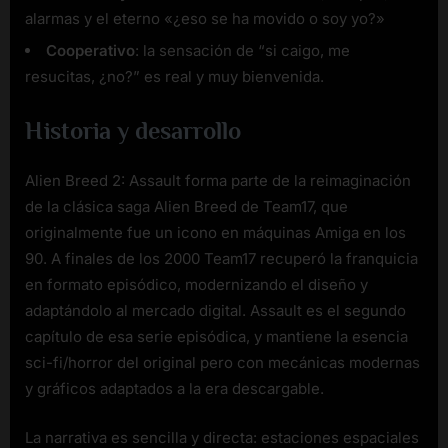
alarmas y el eterno «¿eso se ha movido o soy yo?»
Cooperativo
: la sensación de “si caigo, me
resucitas, ¿no?” es real y muy bienvenida.
Historia y desarrollo
Alien Breed 2: Assault forma parte de la reimaginación
de la clásica saga Alien Breed de Team17, que
originalmente fue un icono en máquinas Amiga en los
90. A finales de los 2000 Team17 recuperó la franquicia
en formato episódico, modernizando el diseño y
adaptándolo al mercado digital. Assault es el segundo
capítulo de esa serie episódica, y mantiene la esencia
sci-fi/horror del original pero con mecánicas modernas
y gráficos adaptados a la era descargable.
La narrativa es sencilla y directa: estaciones espaciales