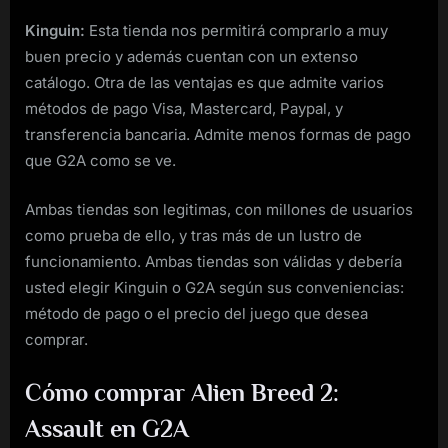
Kinguin:
Esta tienda nos permitirá comprarlo a muy
buen precio y además cuentan con un extenso
catálogo. Otra de las ventajas es que admite varios
métodos de pago Visa, Mastercard, Paypal, y
transferencia bancaria. Admite menos formas de pago
que G2A como se ve.
Ambas tiendas son legitimas, con millones de usuarios
como prueba de ello, y tras más de un lustro de
funcionamiento. Ambas tiendas son válidas y debería
usted elegir Kinguin o G2A según sus conveniencias:
método de pago o el precio del juego que desea
comprar.
Cómo comprar Alien Breed 2:
Assault en G2A