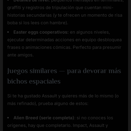
graffiti y registros de tripulación que cuentan mini-
historias secundarias (y te ofrecen un momento de risa
boba si los lees con hambre).
Easter eggs cooperativos:
en algunos niveles,
ejecutar determinadas acciones en equipo desbloquea
frases o animaciones cómicas. Perfecto para presumir
ante amigos.
Juegos similares — para devorar más
bichos espaciales
Si te ha gustado Assault y quieres más de lo mismo (o
más refinado), prueba alguno de estos:
Alien Breed (serie completa)
: si no conoces los
orígenes, hay que completarlo. Impact, Assault y