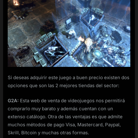
Si deseas adquirir este juego a buen precio existen dos
opciones que son las 2 mejores tiendas del sector:
G2A:
Esta web de venta de videojuegos nos permitirá
comprarlo muy barato y además cuentan con un
extenso catálogo. Otra de las ventajas es que admite
muchos métodos de pago Visa, Mastercard, Paypal,
Skrill, Bitcoin y muchas otras formas.