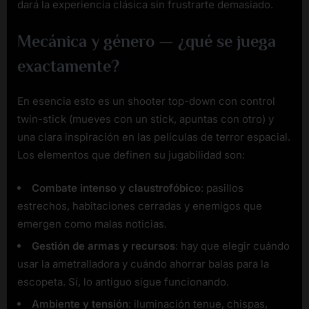
dará la experiencia clásica sin frustrarte demasiado.
Mecánica y género — ¿qué se juega
exactamente?
En esencia esto es un shooter top-down con control
twin-stick (mueves con un stick, apuntas con otro) y
una clara inspiración en las películas de terror espacial.
Los elementos que definen su jugabilidad son:
Combate intenso y claustrofóbico
: pasillos
estrechos, habitaciones cerradas y enemigos que
emergen como malas noticias.
Gestión de armas y recursos
: hay que elegir cuándo
usar la ametralladora y cuándo ahorrar balas para la
escopeta. Sí, lo antiguo sigue funcionando.
Ambiente y tensión
: iluminación tenue, chispas,