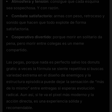
Atmosfera y tensión
: consigue que cada esquina
sea sospechosa. Y con razón.
Combate satisfactorio
: armas con peso, retroceso y
sonido que hacen que todo explote de forma
satisfactoria.
Cooperativo divertido
: porque morir en solitario da
pena, pero morir entre colegas es un meme
compartido.
Las pegas, porque nada es perfecto salvo los donuts
gratis: a veces la fórmula se siente repetitiva si buscas
variedad extrema en el diseño de enemigos y la
estructura episódica puede dejar la sensación de “más
de lo mismo” entre entregas si esperas evolución
radical. Aun así, si te va el pixel más moderno y la
acción directa, es una experiencia sólida y
recomendable.