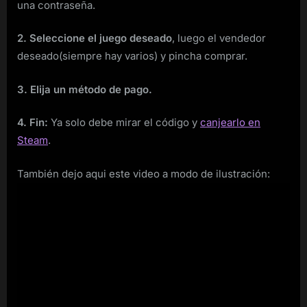
una contraseña.
2. Seleccione el juego deseado
, luego el vendedor
deseado(siempre hay varios) y pincha comprar.
3. Elija un método de pago.
4. Fin:
Ya solo debe mirar el código y
canjearlo en
Steam
.
También dejo aqui este video a modo de ilustración: