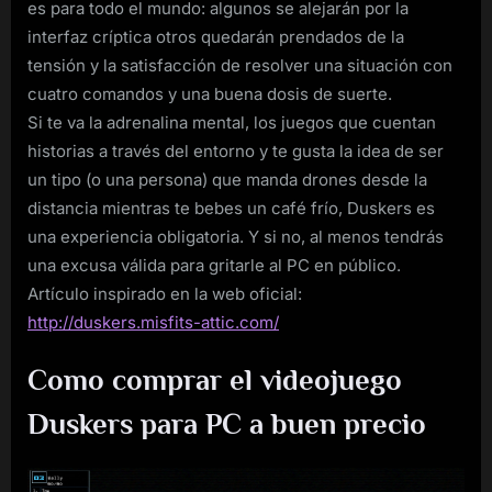
es para todo el mundo: algunos se alejarán por la
interfaz críptica otros quedarán prendados de la
tensión y la satisfacción de resolver una situación con
cuatro comandos y una buena dosis de suerte.
Si te va la adrenalina mental, los juegos que cuentan
historias a través del entorno y te gusta la idea de ser
un tipo (o una persona) que manda drones desde la
distancia mientras te bebes un café frío, Duskers es
una experiencia obligatoria. Y si no, al menos tendrás
una excusa válida para gritarle al PC en público.
Artículo inspirado en la web oficial:
http://duskers.misfits-attic.com/
Como comprar el videojuego
Duskers para PC a buen precio