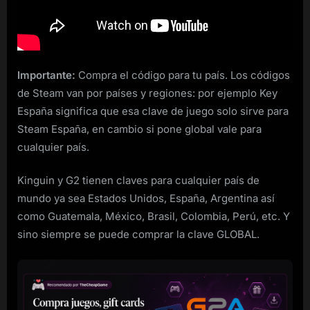
Importante:
Compra el código para tu país. Los códigos
de Steam van por países y regiones: por ejemplo Key
España significa que esa clave de juego solo sirve para
Steam España, en cambio si pone global vale para
cualquier país.
Kinguin y G2 tienen claves para cualquier país de
mundo ya sea Estados Unidos, España, Argentina así
como Guatemala, México, Brasil, Colombia, Perú, etc. Y
sino siempre se puede comprar la clave GLOBAL.