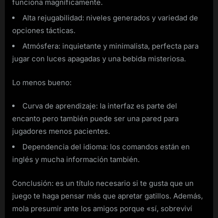
funciona magníficamente.
Alta rejugabilidad: niveles generados y variedad de
opciones tácticas.
Atmósfera: inquietante y minimalista, perfecta para
jugar con luces apagadas y una bebida misteriosa.
Lo menos bueno:
Curva de aprendizaje: la interfaz es parte del
encanto pero también puede ser una pared para
jugadores menos pacientes.
Dependencia del idioma: los comandos están en
inglés y mucha información también.
Conclusión: es un título necesario si te gusta que un
juego te haga pensar más que apretar gatillos. Además,
mola presumir ante los amigos porque «sí, sobreviví