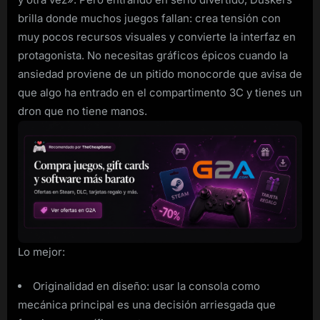
brilla donde muchos juegos fallan: crea tensión con
muy pocos recursos visuales y convierte la interfaz en
protagonista. No necesitas gráficos épicos cuando la
ansiedad proviene de un pitido monocorde que avisa de
que algo ha entrado en el compartimento 3C y tienes un
dron que no tiene manos.
Lo mejor:
Originalidad en diseño: usar la consola como
mecánica principal es una decisión arriesgada que