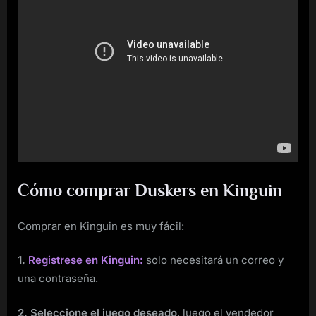
Cómo comprar Duskers en Kinguin
Comprar en Kinguin es muy fácil:
1.
Registrese en Kinguin:
solo necesitará un correo y
una contraseña.
2. Seleccione el juego deseado
, luego el vendedor