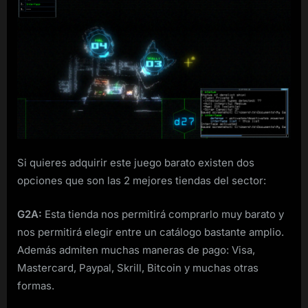
Si quieres adquirir este juego barato existen dos
opciones que son las 2 mejores tiendas del sector:
G2A:
Esta tienda nos permitirá comprarlo muy barato y
nos permitirá elegir entre un catálogo bastante amplio.
Además admiten muchas maneras de pago: Visa,
Mastercard, Paypal, Skrill, Bitcoin y muchas otras
formas.