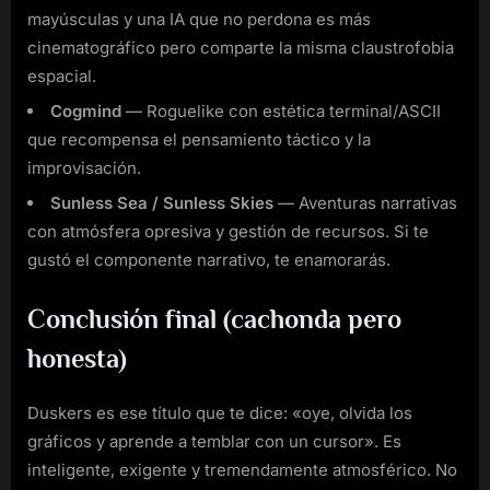
mayúsculas y una IA que no perdona es más
cinematográfico pero comparte la misma claustrofobia
espacial.
Cogmind
— Roguelike con estética terminal/ASCII
que recompensa el pensamiento táctico y la
improvisación.
Sunless Sea / Sunless Skies
— Aventuras narrativas
con atmósfera opresiva y gestión de recursos. Si te
gustó el componente narrativo, te enamorarás.
Conclusión final (cachonda pero
honesta)
Duskers es ese título que te dice: «oye, olvida los
gráficos y aprende a temblar con un cursor». Es
inteligente, exigente y tremendamente atmosférico. No