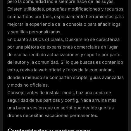
pero la comunidad indie siempre hace de las suyas.
Existen utilidades, pequeñas modificaciones y recursos
compartidos por fans, especialmente herramientas para
mejorar la experiencia de la consola o para añadir logs
y semillas personalizadas.
En cuanto a DLCs oficiales, Duskers no se caracteriza
por una plétora de expansiones comerciales en lugar
de eso ha recibido actualizaciones y soporte por parte
del autor y la comunidad. Si lo que buscas es contenido
extra, revisa la web oficial y foros de la comunidad,
donde a menudo se comparten scripts, guías avanzadas
y mods no oficiales.
Consejo: antes de instalar mods, haz una copia de
seguridad de tus partidas y config. Nada arruina más
una buena sesión que un script que decide que tus
drones necesitan vacaciones permanentes.