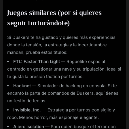
Juegos similares (por si quieres
seguir torturándote)
Si Duskers te ha gustado y quieres más experiencias
donde la tensión, la estrategia y la incertidumbre
mandan, prueba estos títulos:
FTL: Faster Than Light
— Roguelike espacial
centrado en gestionar una nave y su tripulación. Ideal si
te gusta la presión táctica por turnos.
Hacknet
— Simulador de hacking en consola. Si te
encantó la parte de comandos de Duskers, aquí tienes
un festín de teclas.
Invisible, Inc.
— Estrategia por turnos con sigilo y
robo. Menos horror, más espionaje elegante.
Alien: Isolation
— Para quien busque el terror con