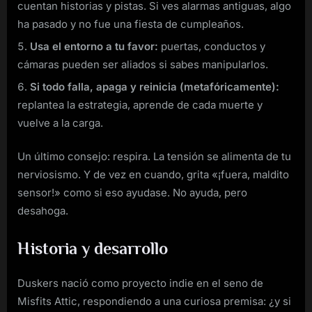
cuentan historias y pistas. Si ves alarmas antiguas, algo
ha pasado y no fue una fiesta de cumpleaños.
Usa el entorno a tu favor:
puertas, conductos y
cámaras pueden ser aliados si sabes manipularlos.
Si todo falla, apaga y reinicia (metafóricamente):
replantea la estrategia, aprende de cada muerte y
vuelve a la carga.
Un último consejo: respira. La tensión se alimenta de tu
nerviosismo. Y de vez en cuando, grita «¡fuera, maldito
sensor!» como si eso ayudase. No ayuda, pero
desahoga.
Historia y desarrollo
Duskers nació como proyecto indie en el seno de
Misfits Attic, respondiendo a una curiosa premisa: ¿y si