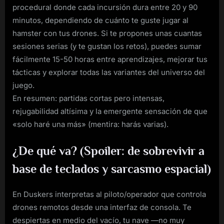
procedural donde cada incursión dura entre 20 y 90
minutos, dependiendo de cuánto te guste jugar al
hamster con tus drones. Si te propones unas cuantas
sesiones serias (y te gustan los retos), puedes sumar
fácilmente 15-50 horas entre aprendizajes, mejorar tus
tácticas y explorar todas las variantes del universo del
juego.
En resumen: partidas cortas pero intensas,
rejugabilidad altísima y la emergente sensación de que
«solo haré una más» (mentira: harás varias).
¿De qué va? (Spoiler: de sobrevivir a
base de teclados y sarcasmo espacial)
En Duskers interpretas al piloto/operador que controla
drones remotos desde una interfaz de consola. Te
despiertas en medio del vacío, tu nave —no muy