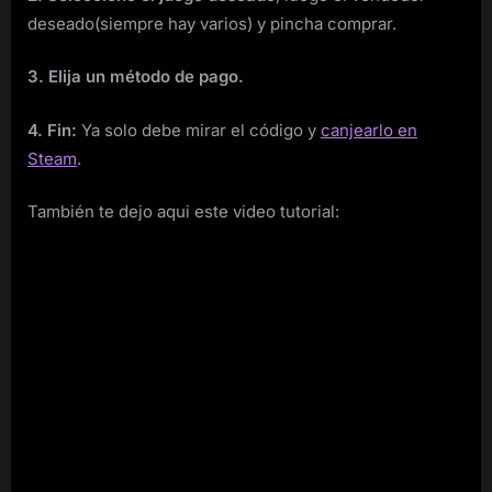
deseado(siempre hay varios) y pincha comprar.
3. Elija un método de pago.
4. Fin:
Ya solo debe mirar el código y
canjearlo en
Steam
.
También te dejo aqui este video tutorial: