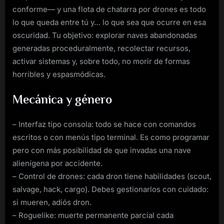
conforme— y una flota de chatarra por drones es todo
lo que queda entre tú y… lo que sea que ocurre en esa
oscuridad. Tu objetivo: explorar naves abandonadas
generadas proceduralmente, recolectar recursos,
activar sistemas y, sobre todo, no morir de formas
horribles y espasmódicas.
Mecánica y género
– Interfaz tipo consola: todo se hace con comandos
escritos o con menús tipo terminal. Es como programar
pero con más posibilidad de que invadas una nave
alienígena por accidente.
– Control de drones: cada dron tiene habilidades (scout,
salvage, hack, cargo). Debes gestionarlos con cuidado:
si mueren, adiós dron.
– Roguelike: muerte permanente parcial cada