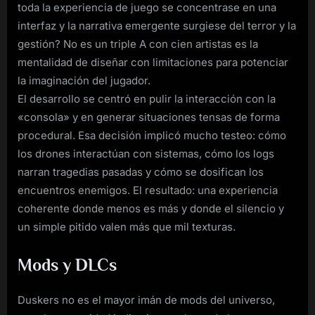
toda la experiencia de juego se concentrase en una
interfaz y la narrativa emergente surgiese del terror y la
gestión? No es un triple A con cien artistas es la
mentalidad de diseñar con limitaciones para potenciar
la imaginación del jugador.
El desarrollo se centró en pulir la interacción con la
«consola» y en generar situaciones tensas de forma
procedural. Esa decisión implicó mucho testeo: cómo
los drones interactúan con sistemas, cómo los logs
narran tragedias pasadas y cómo se dosifican los
encuentros enemigos. El resultado: una experiencia
coherente donde menos es más y donde el silencio y
un simple pitido valen más que mil texturas.
Mods y DLCs
Duskers no es el mayor imán de mods del universo,