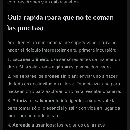
con tres drones y un cable suelto».
Guía rápida (para que no te coman
las puertas)
Aquí tienes un mini-manual de supervivencia para no
hacer el ridículo interestelar en tu primera incursión:
Escanea primero:
usa sensores antes de mandar un
dron. Si la sala suena a gárgaras, piensa dos veces.
No separes los drones sin plan:
enviar uno a hacer
de todo es una invitación a llorar. Especializa: uno para
hackear, otro para explorar, otro para rescatar chatarra.
Prioriza el salvamento inteligente:
a veces vale la
pena tomar sólo lo esencial y salir con vida en lugar de
morir por un módulo caro.
Aprende a usar logs:
los registros de la nave