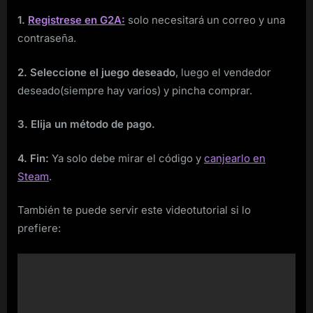
1.
Registrese en G2A:
solo necesitará un correo y una
contraseña.
2. Seleccione el juego deseado
, luego el vendedor
deseado(siempre hay varios) y pincha comprar.
3. Elija un método de pago.
4. Fin:
Ya solo debe mirar el código y
canjearlo en
Steam
.
También te puede servir este videotutorial si lo
prefiere: