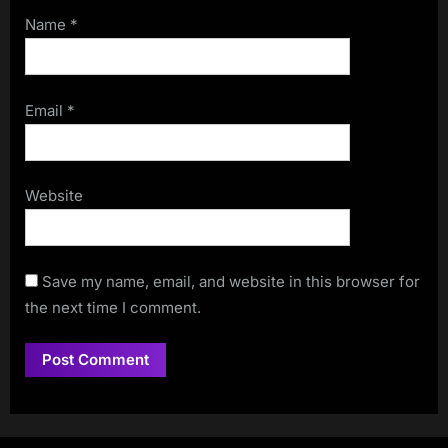
Name
*
Email
*
Website
Save my name, email, and website in this browser for
the next time I comment.