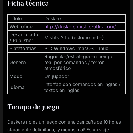
Ficha técnica
Título
Duskers
Web oficial
http://duskers.misfits-attic.com/
Desarrollador
Misfits Attic (estudio indie)
/ Publisher
Plataformas
PC: Windows, macOS, Linux
Roguelike/estrategia en tiempo
Género
real por comandos / terror
atmosférico
Modo
Un jugador
Interfaz con comandos en inglés /
Idioma
textos en inglés
Tiempo de juego
Duskers no es un juego con una campaña de 10 horas
claramente delimitada, ¡y menos mal! Es un viaje