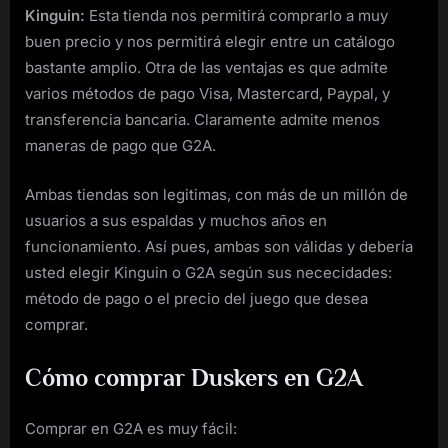
Kinguin:
Esta tienda nos permitirá comprarlo a muy
buen precio y nos permitirá elegir entre un catálogo
bastante amplio. Otra de las ventajas es que admite
varios métodos de pago Visa, Mastercard, Paypal, y
transferencia bancaria. Claramente admite menos
maneras de pago que G2A.
Ambas tiendas son legitimas, con más de un millón de
usuarios a sus espaldas y muchos años en
funcionamiento. Así pues, ambas son válidas y debería
usted elegir Kinguin o G2A según sus nececidades:
método de pago o el precio del juego que desea
comprar.
Cómo comprar Duskers en G2A
Comprar en G2A es muy fácil: