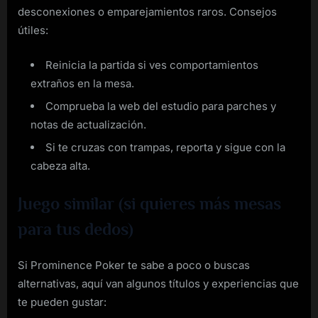
desconexiones o emparejamientos raros. Consejos
útiles:
Reinicia la partida si ves comportamientos
extraños en la mesa.
Comprueba la web del estudio para parches y
notas de actualización.
Si te cruzas con trampas, reporta y sigue con la
cabeza alta.
Juego similar (si quieres más mesas
para tus dedos)
Si Prominence Poker te sabe a poco o buscas
alternativas, aquí van algunos títulos y experiencias que
te pueden gustar: