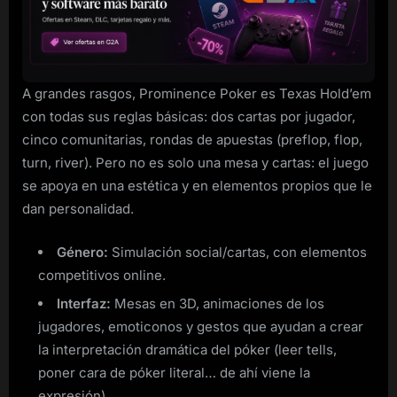
A grandes rasgos, Prominence Poker es Texas Hold’em
con todas sus reglas básicas: dos cartas por jugador,
cinco comunitarias, rondas de apuestas (preflop, flop,
turn, river). Pero no es solo una mesa y cartas: el juego
se apoya en una estética y en elementos propios que le
dan personalidad.
Género:
Simulación social/cartas, con elementos
competitivos online.
Interfaz:
Mesas en 3D, animaciones de los
jugadores, emoticonos y gestos que ayudan a crear
la interpretación dramática del póker (leer tells,
poner cara de póker literal… de ahí viene la
expresión).