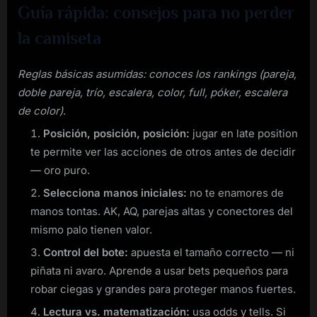
Guía rápida: consejos para no perder
la camiseta
Reglas básicas asumidas: conoces los rankings (pareja,
doble pareja, trío, escalera, color, full, póker, escalera
de color)
.
Posición, posición, posición:
jugar en late position
te permite ver las acciones de otros antes de decidir
— oro puro.
Selecciona manos iniciales:
no te enamores de
manos tontas. AK, AQ, parejas altas y conectores del
mismo palo tienen valor.
Control del bote:
apuesta el tamaño correcto — ni
piñata ni avaro. Aprende a usar bets pequeños para
robar ciegas y grandes para proteger manos fuertes.
Lectura vs. matematización:
usa odds y tells. Si