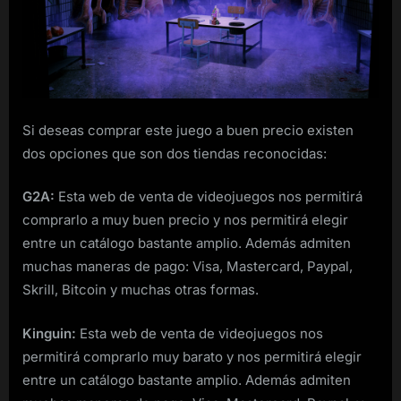
Si deseas comprar este juego a buen precio existen
dos opciones que son dos tiendas reconocidas:
G2A:
Esta web de venta de videojuegos nos permitirá
comprarlo a muy buen precio y nos permitirá elegir
entre un catálogo bastante amplio. Además admiten
muchas maneras de pago: Visa, Mastercard, Paypal,
Skrill, Bitcoin y muchas otras formas.
Kinguin:
Esta web de venta de videojuegos nos
permitirá comprarlo muy barato y nos permitirá elegir
entre un catálogo bastante amplio. Además admiten