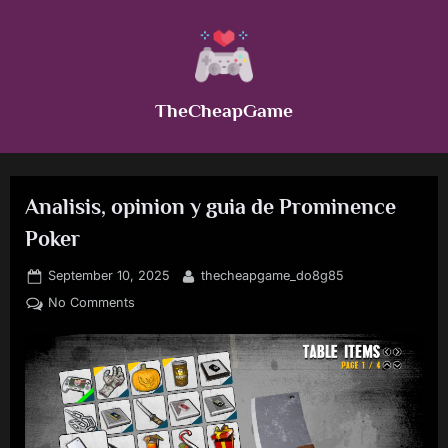
Skip
to
content
TheCheapGame
Analisis, opinion y guia de Prominence
Poker
Posted
By
September 10, 2025
thecheapgame_do8g85
on
on
No Comments
Analisis,
opinion
y
guia
de
Prominence