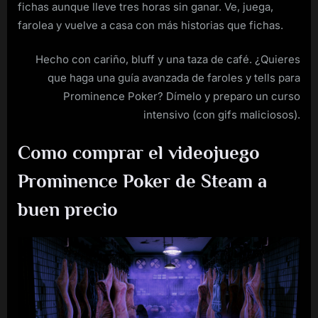
fichas aunque lleve tres horas sin ganar. Ve, juega,
farolea y vuelve a casa con más historias que fichas.
Hecho con cariño, bluff y una taza de café. ¿Quieres
que haga una guía avanzada de faroles y tells para
Prominence Poker? Dímelo y preparo un curso
intensivo (con gifs maliciosos).
Como comprar el videojuego
Prominence Poker de Steam a
buen precio