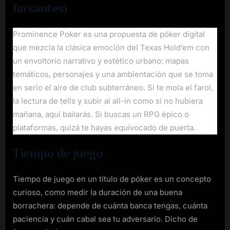
farsantes)
Prominence Poker es una propuesta de póker digital
que mezcla la clásica emoción del Texas Hold’em con
un envoltorio narrativo y estético urbano: mapas
temáticos, personajes y una ambientación que se toma
en serio el aire de club subterráneo. Si te mola el farol,
la lectura de tells y subir al all-in como si no hubiera
mañana, aquí bailarás. Si buscas un RPG épico o
plataformas, quizá te hayas equivocado de puerta.
Tiempo de juego
Tiempo de juego en un título de póker es un concepto
curioso, como medir la duración de una buena
borrachera: depende de cuánta banca tengas, cuánta
paciencia y cuán cabal sea tu adversario. Dicho de