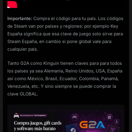
Importante:
Compra el código para tu país. Los códigos
de Steam van por países y regiones: por ejemplo Key
España significa que esa clave de juego solo sirve para
Steam España, en cambio si pone global vale para
cualquier país.
Tanto G2A como Kinguin tienen claves para para todos
los países ya sea Alemania, Reino Unidos, USA, España
así como México, Brasil, Ecuador, Colombia, Panamá,
Venezuela, etc. Y sino siempre se puede comprar la
clave GLOBAL.