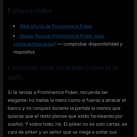
Enlaces útiles
Web oficial de Prominence Poker
Steam (buscar Prominence Poker para
comprar/descargar)
— comprobar disponibilidad y
requisitos
Cierre con tono cachondo (cómo te lo
pedí)
Si te lanzas a Prominence Poker, recuerda ser
elegante: no metas la mano como si fueras a atracar el
banco y no ronques durante la partida (a menos que
quieras que el resto piense que estás faroleando por
sueño). Y sobre todo, ríe. El póker no es solo cartas, es
cara de póker y un señor que se niega a soltar sus