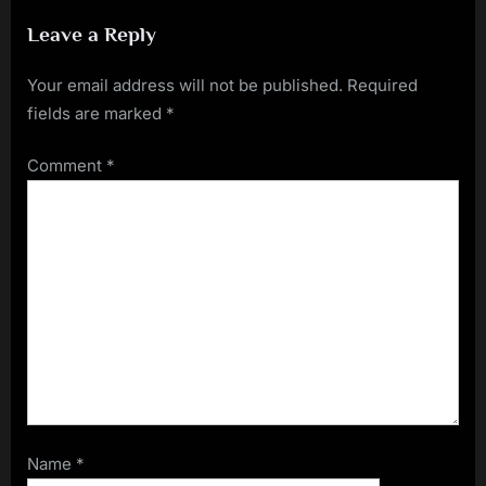
buen precio
precio
Leave a Reply
Your email address will not be published.
Required
fields are marked
*
Comment
*
Name
*