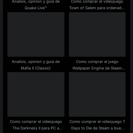
Analisis, opinion y guia de
Como comprar el videojuego
:
Quake Live™
Town of Salem para ordenador
a buen precio
Analisis, opinion y guia de
Como comprar el juego
Mafia II (Classic)
Wallpaper Engine de Steam
barato
Como comprar el videojuego
Como comprar el videojuego 7
The Darkness II para PC a
Days to Die de Steam a buen