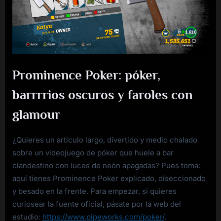
Poker
Prominence Poker: póker,
barrrrios oscuros y faroles con
glamour
¿Quieres un artículo largo, divertido y medio chalado
sobre un videojuego de póker que huele a bar
clandestino con luces de neón apagadas? Pues toma:
aquí tienes Prominence Poker explicado, diseccionado
y besado en la frente. Para empezar, si quieres
curiosear la fuente oficial, pásate por la web del
estudio:
https://www.pipeworks.com/poker/
.