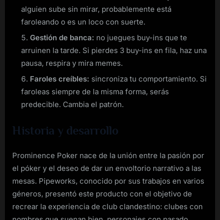
alguien sube sin mirar, probablemente está
faroleando o es un loco con suerte.
Gestión de banca:
no juegues buy-ins que te
arruinen la tarde. Si pierdes 3 buy-ins en fila, haz una
pausa, respira y mira memes.
Faroles creíbles:
sincroniza tu comportamiento. Si
faroleas siempre de la misma forma, serás
predecible. Cambia el patrón.
Historia y desarrollo
Prominence Poker nace de la unión entre la pasión por
el póker y el deseo de dar un envoltorio narrativo a las
mesas. Pipeworks, conocido por sus trabajos en varios
géneros, presentó este producto con el objetivo de
recrear la experiencia de club clandestino: clubes con
nombres que suenan bien, personajes con pasado