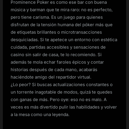
Prominence Poker es como ese bar con buena
música y barman que te mira raro: no es perfecto,
pero tiene carisma. Es un juego para quienes
disfrutan de la tensión humana del póker más que
de etiquetas brillantes o microtransacciones
desquiciadas. Si te apetece un entorno con estética
cuidada, partidas accesibles y sensaciones de
casino sin salir de casa, te lo recomiendo. Si
además te mola echar faroles épicos y contar
historias después de cada mano, acabarás
haciéndote amigo del repartidor virtual.
¿Lo peor? Si buscas actualizaciones constantes o
un torrente inagotable de modos, quizá te quedes
con ganas de más. Pero oye: eso no es malo. A
veces es más divertido pulir las habilidades y volver
a la mesa como una leyenda.