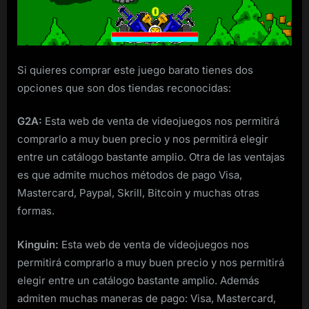
Si quieres comprar este juego barato tienes dos
opciones que son dos tiendas reconocidas:
G2A:
Esta web de venta de videojuegos nos permitirá
comprarlo a muy buen precio y nos permitirá elegir
entre un catálogo bastante amplio. Otra de las ventajas
es que admite muchos métodos de pago Visa,
Mastercard, Paypal, Skrill, Bitcoin y muchas otras
formas.
Kinguin:
Esta web de venta de videojuegos nos
permitirá comprarlo a muy buen precio y nos permitirá
elegir entre un catálogo bastante amplio. Además
admiten muchas maneras de pago: Visa, Mastercard,