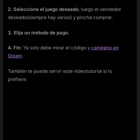
2. Seleccione el juego deseado
, luego el vendedor
deseado(siempre hay varios) y pincha comprar.
3. Elija un método de pago.
4. Fin:
Ya solo debe mirar el código y
canjearlo en
Steam
.
También te puede servir este videotutorial si lo
prefiere: