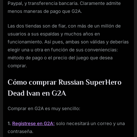
Paypal, y transferencia bancaria. Claramente admite
menos maneras de pago que G2A.
Las dos tiendas son de fiar, con más de un millón de
usuarios a sus espaldas y muchos años en
funcionamiento. Así pues, ambas son válidas y deberías
elegir una u otra en función de sus conveniencias:
método de pago o el precio del juego que desea
comprar.
Cómo comprar Russian SuperHero
Dead Ivan en G2A
Comprar en G2A es muy sencillo:
1.
Registrese en G2A:
solo necesitará un correo y una
contraseña.