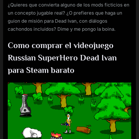
¿Quieres que convierta alguno de los mods ficticios en
un concepto jugable real? ¿O prefieres que haga un
guion de misión para Dead Ivan, con diálogos
cachondos incluidos? Dime y me pongo la boina.
Como comprar el videojuego
Russian SuperHero Dead Ivan
para Steam barato