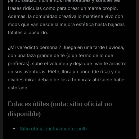
personalidad, momentos memorables y suficientes
frases ridículas como para crear un meme propio.
Además, la comunidad creativa lo mantiene vivo con
mods que van desde la mejora estética hasta bajadas
totales al absurdo.
¿Mi veredicto personal? Juega en una tarde lluviosa,
con una taza grande de té (o un termo de lo que
prefieras), sube el volumen y deja que Ivan te arrastre
en sus aventuras. Ríete, llora un poco (de risa) y no
olvides mirar debajo de las alfombras: ahí suele haber
estofado.
Enlaces útiles (nota: sitio oficial no
disponible)
Sitio oficial (actualmente: null)