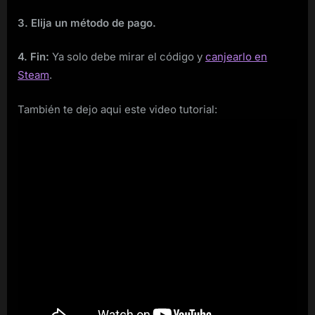
3. Elija un método de pago.
4. Fin:
Ya solo debe mirar el código y
canjearlo en
Steam
.
También te dejo aqui este video tutorial: