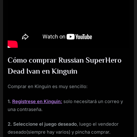
Cómo comprar Russian SuperHero
Dead Ivan en Kinguin
Comprar en Kinguin es muy sencillo:
1.
Registrese en Kinguin:
solo necesitará un correo y
una contraseña.
2. Seleccione el juego deseado
, luego el vendedor
deseado(siempre hay varios) y pincha comprar.