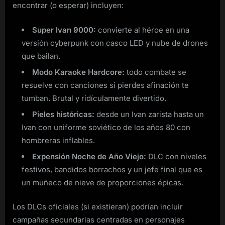
encontrar (o esperar) incluyen:
Super Ivan 9000:
convierte al héroe en una
versión cyberpunk con casco LED y nube de drones
que bailan.
Modo Karaoke Hardcore:
todo combate se
resuelve con canciones si pierdes afinación te
tumban. Brutal y ridículamente divertido.
Pieles históricas:
desde un Ivan zarista hasta un
Ivan con uniforme soviético de los años 80 con
hombreras inflables.
Expensión Noche de Año Viejo:
DLC con niveles
festivos, bandidos borrachos y un jefe final que es
un muñeco de nieve de proporciones épicas.
Los DLCs oficiales (si existieran) podrían incluir
campañas secundarias centradas en personajes