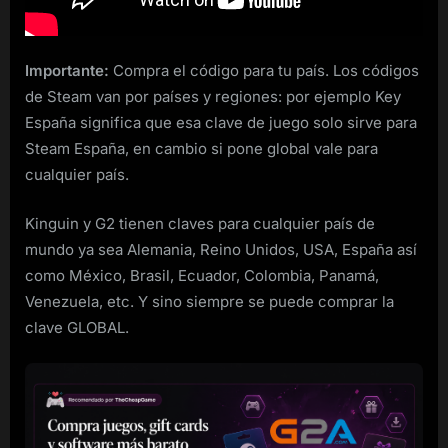
Importante:
Compra el código para tu país. Los códigos
de Steam van por países y regiones: por ejemplo Key
España significa que esa clave de juego solo sirve para
Steam España, en cambio si pone global vale para
cualquier país.
Kinguin y G2 tienen claves para cualquier país de
mundo ya sea Alemania, Reino Unidos, USA, España así
como México, Brasil, Ecuador, Colombia, Panamá,
Venezuela, etc. Y sino siempre se puede comprar la
clave GLOBAL.