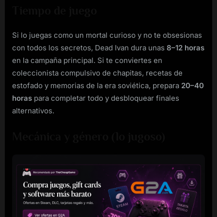
Tiempo de juego
Si lo juegas como un mortal curioso y no te obsesionas
con todos los secretos, Dead Ivan dura unas
8–12 horas
en la campaña principal. Si te conviertes en
coleccionista compulsivo de chapitas, recetas de
estofado y memorias de la era soviética, prepara
20–40
horas
para completar todo y desbloquear finales
alternativos.
Mecánica y género (lo jugoso)