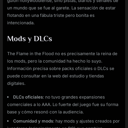
guion hollywoodiense, sino pistas, diarios y señales de
un mundo que se fue al garete. La sensación de estar
flotando en una fábula triste pero bonita es
intencionada.
Mods y DLCs
The Flame in the Flood no es precisamente la reina de
los mods, pero la comunidad ha hecho lo suyo.
Información precisa sobre packs oficiales o DLCs se
puede consultar en la web del estudio y tiendas
digitales.
DLCs oficiales
: no tuvo grandes expansiones
comerciales a lo AAA. Lo fuerte del juego fue su forma
base y cómo resonó con la audiencia.
Comunidad y mods
: hay mods y ajustes creados por