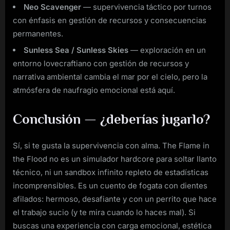
Neo Scavenger
— supervivencia táctico por turnos
con énfasis en gestión de recursos y consecuencias
permanentes.
Sunless Sea / Sunless Skies
— exploración en un
entorno lovecraftiano con gestión de recursos y
narrativa ambiental cambia el mar por el cielo, pero la
atmósfera de naufragio emocional está aquí.
Conclusión — ¿deberías jugarlo?
Sí, si te gusta la supervivencia con alma. The Flame in
the Flood no es un simulador hardcore para soltar llanto
técnico, ni un sandbox infinito repleto de estadísticas
incomprensibles. Es un cuento de fogata con dientes
afilados: hermoso, desafiante y con un perrito que hace
el trabajo sucio (y te mira cuando lo haces mal). Si
buscas una experiencia con carga emocional, estética