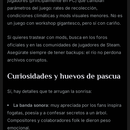
jugadores (principalmente en PC) que cambian
parámetros del juego: rates de recolección,
condiciones climáticas y mods visuales menores. No es
un juego con workshop gigantesco, pero sí con cariño.
Si quieres trastear con mods, busca en los foros
oficiales y en las comunidades de jugadores de Steam.
Asegúrate siempre de tener backups: el río no perdona
archivos corruptos.
Curiosidades y huevos de pascua
Sí, hay detalles que te arrugan la sonrisa:
La banda sonora
: muy apreciada por los fans inspira
fogatas, poesía y a confesar secretos a un árbol.
Compositores y colaboradores folk le dieron peso
emocional.