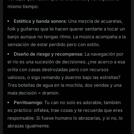
mismo tiempo:
Estética y banda sonora
: Una mezcla de acuarelas,
folk y guitarras que te hacen querer sentarte a tocar un
banjo aunque no tengas ritmo. La música acompaña a la
sensación de estar perdido pero con estilo.
Diseño de riesgo y recompensa
: La navegación por
el río es una sucesión de decisiones: ¿me acerco a esa
orilla con casas destrozadas pero con recursos
valiosos, o sigo remando y duermo bajo las estrellas?
Tres botellas de agua en la mochila, dos vendas y una
mala decisión = dramón.
Perritoamigo
: Tu can no solo es adorable, también
es práctico: olfatea, trae cosas y te recuerda que eres
responsable. Si fuese humano lo abrazarías, y si no, lo
abrazas igualmente.