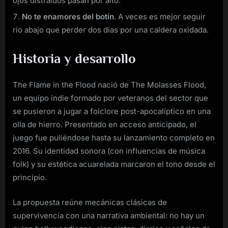
ojos distraídos pasan por alto.
No te enamores del botín
. A veces es mejor seguir
río abajo que perder dos días por una caldera oxidada.
Historia y desarrollo
The Flame in the Flood nació de The Molasses Flood,
un equipo indie formado por veteranos del sector que
se pusieron a jugar a folclore post-apocalíptico en una
olla de hierro. Presentado en acceso anticipado, el
juego fue puliéndose hasta su lanzamiento completo en
2016. Su identidad sonora (con influencias de música
folk) y su estética acuarelada marcaron el tono desde el
principio.
La propuesta reúne mecánicas clásicas de
supervivencia con una narrativa ambiental: no hay un