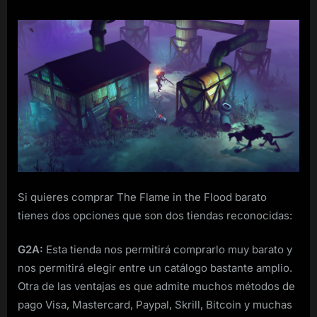
Si quieres comprar The Flame in the Flood barato
tienes dos opciones que son dos tiendas reconocidas:
G2A:
Esta tienda nos permitirá comprarlo muy barato y
nos permitirá elegir entre un catálogo bastante amplio.
Otra de las ventajas es que admite muchos métodos de
pago Visa, Mastercard, Paypal, Skrill, Bitcoin y muchas