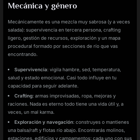
Mecánica y género
Mecánicamente es una mezcla muy sabrosa (y a veces
salada): supervivencia en tercera persona, crafting
ligero, gestión de recursos, exploración y un mapa
procedural formado por secciones de río que vas
encontrando.
Supervivencia
: vigila hambre, sed, temperatura,
salud y estado emocional. Casi todo influye en tu
capacidad para seguir adelante.
Crafting
: armas improvisadas, ropa, mejoras y
raciones. Nada es eterno todo tiene una vida útil y, a
veces, un mal karma.
Exploración y navegación
: construyes o mantienes
una balsa/raft y flotas río abajo. Encontrarás molinos,
estaciones, edificios y campamentos: cada uno con sus