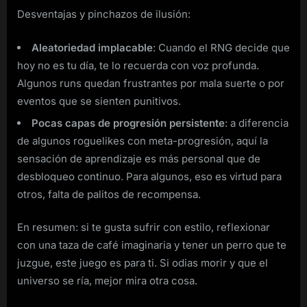
Desventajas y pinchazos de ilusión:
Aleatoriedad implacable
: Cuando el RNG decide que
hoy no es tu día, te lo recuerda con voz profunda.
Algunos runs quedan frustrantes por mala suerte o por
eventos que se sienten punitivos.
Pocas capas de progresión persistente
: a diferencia
de algunos roguelikes con meta-progresión, aquí la
sensación de aprendizaje es más personal que de
desbloqueo continuo. Para algunos, eso es virtud para
otros, falta de palitos de recompensa.
En resumen: si te gusta sufrir con estilo, reflexionar
con una taza de café imaginaria y tener un perro que te
juzgue, este juego es para ti. Si odias morir y que el
universo se ría, mejor mira otra cosa.