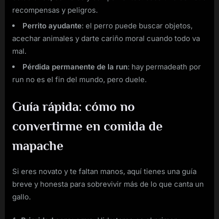
recompensas y peligros.
Perrito ayudante
: el perro puede buscar objetos,
acechar animales y darte cariño moral cuando todo va
mal.
Pérdida permanente de la run
: hay permadeath por
run no es el fin del mundo, pero duele.
Guía rápida: cómo no
convertirme en comida de
mapache
Si eres novato y te faltan manos, aquí tienes una guía
breve y honesta para sobrevivir más de lo que canta un
gallo.