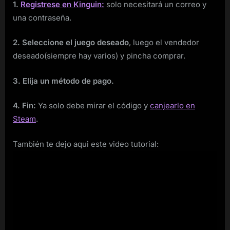
1.
Registrese en Kinguin:
solo necesitará un correo y
una contraseña.
2. Seleccione el juego deseado
, luego el vendedor
deseado(siempre hay varios) y pincha comprar.
3. Elija un método de pago.
4. Fin:
Ya solo debe mirar el código y
canjearlo en
Steam
.
También te dejo aqui este video tutorial: