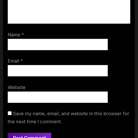
Name
*
Email
*
Website
Save my name, email, and website in this browser for
the next time I comment.