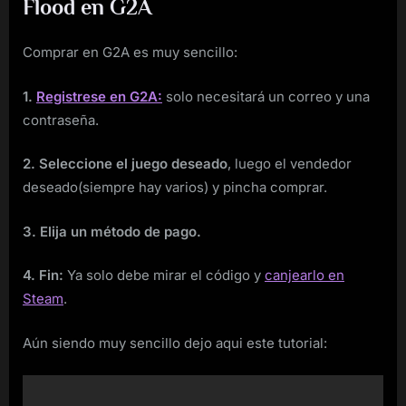
Flood en G2A
Comprar en G2A es muy sencillo:
1.
Registrese en G2A:
solo necesitará un correo y una
contraseña.
2. Seleccione el juego deseado
, luego el vendedor
deseado(siempre hay varios) y pincha comprar.
3. Elija un método de pago.
4. Fin:
Ya solo debe mirar el código y
canjearlo en
Steam
.
Aún siendo muy sencillo dejo aqui este tutorial: