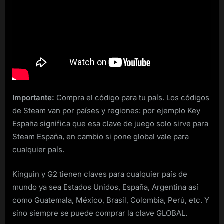
Importante:
Compra el código para tu país. Los códigos
de Steam van por países y regiones: por ejemplo Key
España significa que esa clave de juego solo sirve para
Steam España, en cambio si pone global vale para
cualquier país.
Kinguin y G2 tienen claves para cualquier país de
mundo ya sea Estados Unidos, España, Argentina así
como Guatemala, México, Brasil, Colombia, Perú, etc. Y
sino siempre se puede comprar la clave GLOBAL.