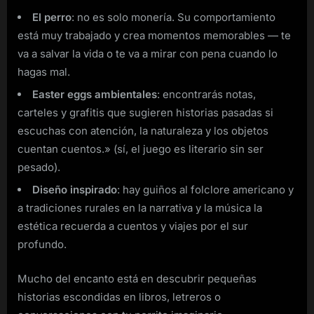
El perro
: no es solo monería. Su comportamiento
está muy trabajado y crea momentos memorables — te
va a salvar la vida o te va a mirar con pena cuando lo
hagas mal.
Easter eggs ambientales
: encontrarás notas,
carteles y grafitis que sugieren historias pasadas si
escuchas con atención, la naturaleza y los objetos
cuentan cuentos.» (sí, el juego es literario sin ser
pesado).
Diseño inspirado
: hay guiños al folclore americano y
a tradiciones rurales en la narrativa y la música la
estética recuerda a cuentos y viajes por el sur
profundo.
Mucho del encanto está en descubrir pequeñas
historias escondidas en libros, letreros o