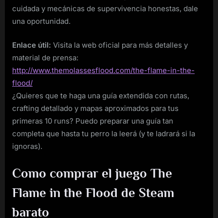
cuidada y mecánicas de supervivencia honestas, dale
una oportunidad.
Enlace útil:
Visita la web oficial para más detalles y
material de prensa:
http://www.themolassesflood.com/the-flame-in-the-
flood/
¿Quieres que te haga una guía extendida con rutas,
crafting detallado y mapas aproximados para tus
primeras 10 runs? Puedo preparar una guía tan
completa que hasta tu perro la leerá (y te ladrará si la
ignoras).
Como comprar el juego The
Flame in the Flood de Steam
barato