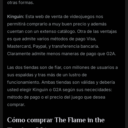
otras formas.
Kinguin:
Esta web de venta de videojuegos nos
permitirá comprarlo a muy buen precio y además
cuentan con un extenso catálogo. Otra de las ventajas
es que admite varios métodos de pago Visa,
Mastercard, Paypal, y transferencia bancaria.
Claramente admite menos maneras de pago que G2A.
Las dos tiendas son de fiar, con millones de usuarios a
sus espaldas y tras más de un lustro de
funcionamiento. Ambas tiendas son válidas y debería
usted elegir Kinguin o G2A según sus nececidades:
método de pago o el precio del juego que desea
comprar.
Cómo comprar The Flame in the