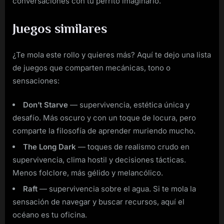
conversaciones con tu perrito imaginario.
Juegos similares
¿Te mola este rollo y quieres más? Aquí te dejo una lista
de juegos que comparten mecánicas, tono o
sensaciones:
Don’t Starve
— supervivencia, estética única y
desafío. Más oscuro y con un toque de locura, pero
comparte la filosofía de aprender muriendo mucho.
The Long Dark
— toques de realismo crudo en
supervivencia, clima hostil y decisiones tácticas.
Menos folclore, más gélido y melancólico.
Raft
— supervivencia sobre el agua. Si te mola la
sensación de navegar y buscar recursos, aquí el
océano es tu oficina.