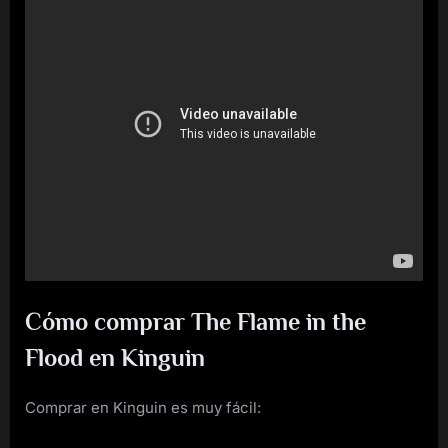
Cómo comprar The Flame in the
Flood en Kinguin
Comprar en Kinguin es muy fácil: