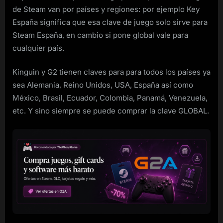
de Steam van por países y regiones: por ejemplo Key
España significa que esa clave de juego solo sirve para
Steam España, en cambio si pone global vale para
cualquier país.
Kinguin y G2 tienen claves para para todos los países ya
sea Alemania, Reino Unidos, USA, España así como
México, Brasil, Ecuador, Colombia, Panamá, Venezuela,
etc. Y sino siempre se puede comprar la clave GLOBAL.