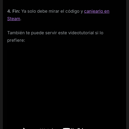
4. Fin:
Ya solo debe mirar el código y
canjearlo en
Steam
.
También te puede servir este videotutorial si lo
prefiere: