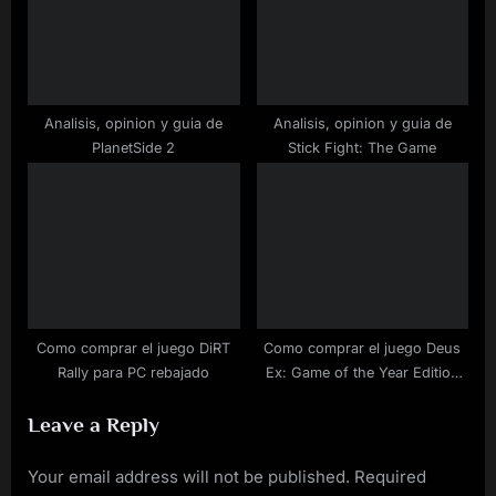
Analisis, opinion y guia de
Analisis, opinion y guia de
PlanetSide 2
Stick Fight: The Game
Como comprar el juego DiRT
Como comprar el juego Deus
Rally para PC rebajado
Ex: Game of the Year Edition
para PC a buen precio
Leave a Reply
Your email address will not be published.
Required