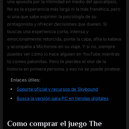
una apuesta por la intimidad en medio del apocalipsis.
No es la experiencia más larga ni la más frenética, pero
sí una que sabe exprimir la psicología de su
protagonista y ofrecer decisiones que duelen. Si
buscas una experiencia corta, intensa y
emocionalmente retorcida, ponte la capa, afila la katana
y acompaña a Michonne en su viaje. Y si no, siempre
puedes ver cómo lo hace alguien en YouTube mientras
tú comes palomitas. Pero te pierdes el olor de la
historia en primera persona, y eso no se puede piratear.
Enlaces útiles:
Soporte oficial y recursos de Skybound
Busca la versión para PC en tiendas digitales
Como comprar el juego The