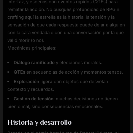
interfaz, y escenas con eventos rápidos (QTEs) para
rematar la acción. No busques profundidad de RPG ni
crafting aquí la estrella es la historia, la tensión y la
sensación de que cada respuesta puede dejar a alguien
con la cara vendada o con una conversación por la que
valió morir (o no).
Mecánicas principales:
Diálogo ramificado
y elecciones morales.
QTEs
en secuencias de acción y momentos tensos.
Exploración ligera
con objetos que desvelan
contexto y recuerdos.
Gestión de tensión
: muchas decisiones no tienen
bien o mal, sino consecuencias emocionales.
Historia y desarrollo