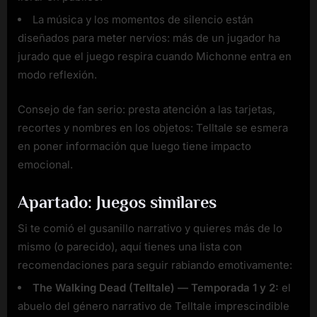
La música y los momentos de silencio están
diseñados para meter nervios: más de un jugador ha
jurado que el juego respira cuando Michonne entra en
modo reflexión.
Consejo de fan serio: presta atención a las tarjetas,
recortes y nombres en los objetos: Telltale se esmera
en poner información que luego tiene impacto
emocional.
Apartado: Juegos similares
Si te comió el gusanillo narrativo y quieres más de lo
mismo (o parecido), aquí tienes una lista con
recomendaciones para seguir rabiando emotivamente:
The Walking Dead (Telltale) — Temporada 1 y 2:
el
abuelo del género narrativo de Telltale imprescindible