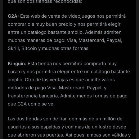
que son dos tiendas reconocidas:
G2A:
Esta web de venta de videojuegos nos permitirá
comprarlo a muy buen precio y nos permitirá elegir
entre un catálogo bastante amplio. Además admiten
muchas maneras de pago: Visa, Mastercard, Paypal,
Skrill, Bitcoin y muchas otras formas.
Kinguin:
Esta tienda nos permitirá comprarlo muy
barato y nos permitirá elegir entre un catálogo bastante
amplio. Otra de las ventajas es que admite varios
métodos de pago Visa, Mastercard, Paypal, y
transferencia bancaria. Admite menos formas de pago
que G2A como se ve.
Las dos tiendas son de fiar, con más de un millón de
usuarios a sus espaldas y con más de un lustro desde
que abrieron sus puertas. Así pues, ambas son válidas y