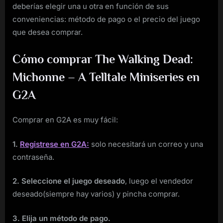
deberías elegir una u otra en función de sus
conveniencias: método de pago o el precio del juego
que desea comprar.
Cómo comprar The Walking Dead:
Michonne – A Telltale Miniseries en
G2A
Comprar en G2A es muy fácil:
1.
Registrese en G2A:
solo necesitará un correo y una
contraseña.
2. Seleccione el juego deseado
, luego el vendedor
deseado(siempre hay varios) y pincha comprar.
3. Elija un método de pago.