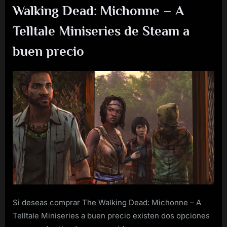
Walking Dead: Michonne – A
Telltale Miniseries de Steam a
buen precio
Si deseas comprar The Walking Dead: Michonne – A
Telltale Miniseries a buen precio existen dos opciones