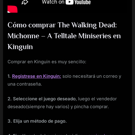
Cómo comprar The Walking Dead:
Michonne – A Telltale Miniseries en
Kinguin
Comprar en Kinguin es muy sencillo:
1.
Registrese en Kinguin:
solo necesitará un correo y
una contraseña.
2. Seleccione el juego deseado
, luego el vendedor
deseado(siempre hay varios) y pincha comprar.
3. Elija un método de pago.