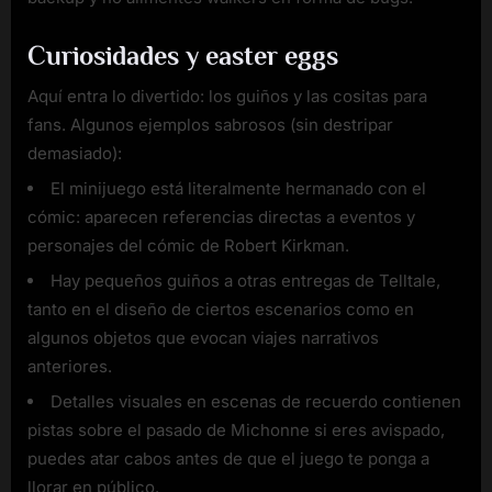
Curiosidades y easter eggs
Aquí entra lo divertido: los guiños y las cositas para
fans. Algunos ejemplos sabrosos (sin destripar
demasiado):
El minijuego está literalmente hermanado con el
cómic: aparecen referencias directas a eventos y
personajes del cómic de Robert Kirkman.
Hay pequeños guiños a otras entregas de Telltale,
tanto en el diseño de ciertos escenarios como en
algunos objetos que evocan viajes narrativos
anteriores.
Detalles visuales en escenas de recuerdo contienen
pistas sobre el pasado de Michonne si eres avispado,
puedes atar cabos antes de que el juego te ponga a
llorar en público.