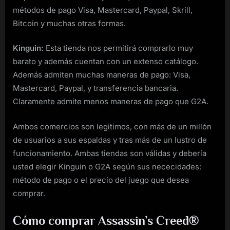
métodos de pago Visa, Mastercard, Paypal, Skrill,
Bitcoin y muchas otras formas.
Kinguin:
Esta tienda nos permitirá comprarlo muy
barato y además cuentan con un extenso catálogo.
Además admiten muchas maneras de pago: Visa,
Mastercard, Paypal, y transferencia bancaria.
Claramente admite menos maneras de pago que G2A.
Ambos comercios son legitimos, con más de un millón
de usuarios a sus espaldas y tras más de un lustro de
funcionamiento. Ambas tiendas son válidas y debería
usted elegir Kinguin o G2A según sus nececidades:
método de pago o el precio del juego que desea
comprar.
Cómo comprar Assassin’s Creed®