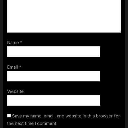
Name
*
Email
*
Website
Save my name, email, and website in this browser for
the next time I comment.