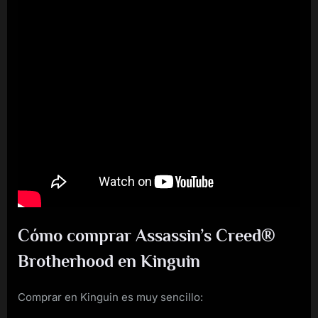
Cómo comprar Assassin’s Creed®
Brotherhood en Kinguin
Comprar en Kinguin es muy sencillo: