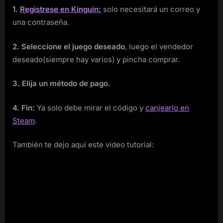
1.
Registrese en Kinguin:
solo necesitará un correo y
una contraseña.
2. Seleccione el juego deseado
, luego el vendedor
deseado(siempre hay varios) y pincha comprar.
3. Elija un método de pago.
4. Fin:
Ya solo debe mirar el código y
canjearlo en
Steam
.
También te dejo aqui este video tutorial: