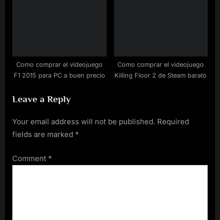
Como comprar el videojuego
Como comprar el videojuego
F1 2015 para PC a buen precio
Killing Floor 2 de Steam barato
Leave a Reply
Your email address will not be published.
Required
fields are marked
*
Comment
*