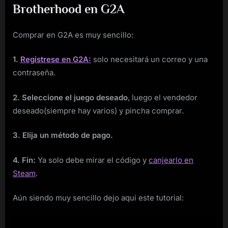
Brotherhood en G2A
Comprar en G2A es muy sencillo:
1.
Registrese en G2A:
solo necesitará un correo y una
contraseña.
2. Seleccione el juego deseado
, luego el vendedor
deseado(siempre hay varios) y pincha comprar.
3. Elija un método de pago.
4. Fin:
Ya solo debe mirar el código y
canjearlo en
Steam
.
Aún siendo muy sencillo dejo aqui este tutorial: