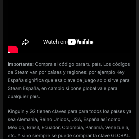
Importante:
Compra el código para tu país. Los códigos
de Steam van por países y regiones: por ejemplo Key
España significa que esa clave de juego solo sirve para
Steam España, en cambio si pone global vale para
cualquier país.
Kinguin y G2 tienen claves para para todos los países ya
sea Alemania, Reino Unidos, USA, España así como
México, Brasil, Ecuador, Colombia, Panamá, Venezuela,
etc. Y sino siempre se puede comprar la clave GLOBAL.