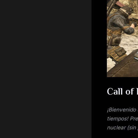
Call of
¡Bienvenido 
tiempos! Pre
nuclear (sin